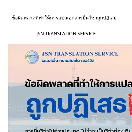
ข้อผิดพลาดที่ทำให้การแปลเอกสารยื่นวีซ่าถูกปฏิเสธ |
JSN TRANSLATION SERVICE