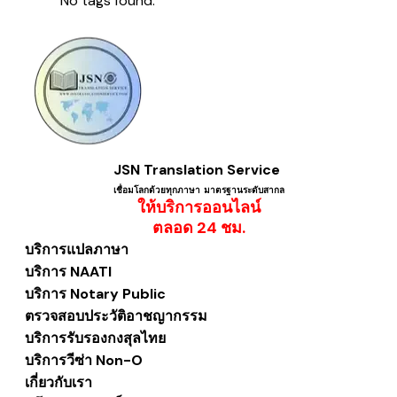
No tags found.
JSN Translation Service
เชื่อมโลกด้วยทุกภาษา ​มาตรฐานระดับสากล
ให้บริการออนไลน์
​ตลอด 24 ชม.
บริการแปลภาษา
บริการ NAATI
บริการ Notary Public
ตรวจสอบประวัติอาชญากรรม
บริการรับรองกงสุลไทย
บริการวีซ่า Non-O
เกี่ยวกับเรา