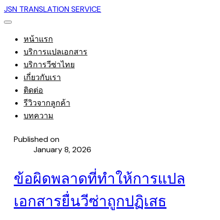
JSN TRANSLATION SERVICE
หน้าแรก
บริการแปลเอกสาร
บริการวีซ่าไทย
เกี่ยวกับเรา
ติดต่อ
รีวิวจากลูกค้า
บทความ
Published on
January 8, 2026
ข้อผิดพลาดที่ทำให้การแปล
เอกสารยื่นวีซ่าถูกปฏิเสธ