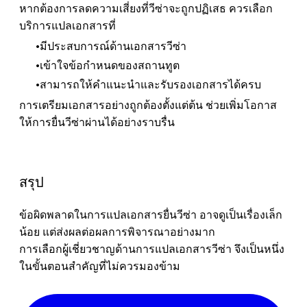
หากต้องการลดความเสี่ยงที่วีซ่าจะถูกปฏิเสธ ควรเลือก
บริการแปลเอกสารที่
มีประสบการณ์ด้านเอกสารวีซ่า
เข้าใจข้อกำหนดของสถานทูต
สามารถให้คำแนะนำและรับรองเอกสารได้ครบ
การเตรียมเอกสารอย่างถูกต้องตั้งแต่ต้น ช่วยเพิ่มโอกาส
ให้การยื่นวีซ่าผ่านได้อย่างราบรื่น
สรุป
ข้อผิดพลาดในการแปลเอกสารยื่นวีซ่า อาจดูเป็นเรื่องเล็ก
น้อย แต่ส่งผลต่อผลการพิจารณาอย่างมาก
การเลือกผู้เชี่ยวชาญด้านการแปลเอกสารวีซ่า จึงเป็นหนึ่ง
ในขั้นตอนสำคัญที่ไม่ควรมองข้าม