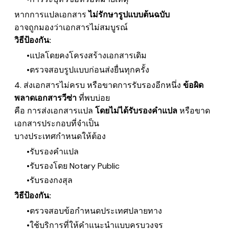
หากการแปลเอกสาร
ไม่รักษารูปแบบต้นฉบับ
อาจถูกมองว่าเอกสารไม่สมบูรณ์
วิธีป้องกัน:
แปลโดยคงโครงสร้างเอกสารเดิม
ตรวจสอบรูปแบบก่อนส่งยื่นทุกครั้ง
4. ส่งเอกสารไม่ครบ หรือขาดการรับรอง
อีกหนึ่ง
ข้อผิด
พลาดเอกสารวีซ่า
ที่พบบ่อย
คือ การส่งเอกสารแปล
โดยไม่ได้รับรองคำแปล
หรือขาด
เอกสารประกอบที่จำเป็น
บางประเทศกำหนดให้ต้อง
รับรองคำแปล
รับรองโดย Notary Public
รับรองกงสุล
วิธีป้องกัน:
ตรวจสอบข้อกำหนดประเทศปลายทาง
ใช้บริการที่ให้คำแนะนำแบบครบวงจร