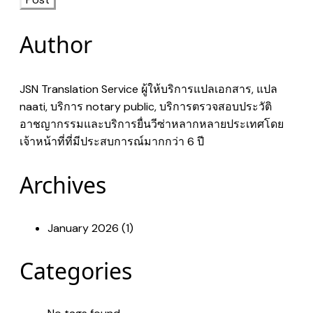
Author
JSN Translation Service ผู้ให้บริการแปลเอกสาร, แปล
naati, บริการ notary public, บริการตรวจสอบประวัติ
อาชญากรรมและบริการยื่นวีซ่าหลากหลายประเทศโดย
เจ้าหน้าที่ที่มีประสบการณ์มากกว่า 6 ปี
Archives
January 2026 (1)
Categories