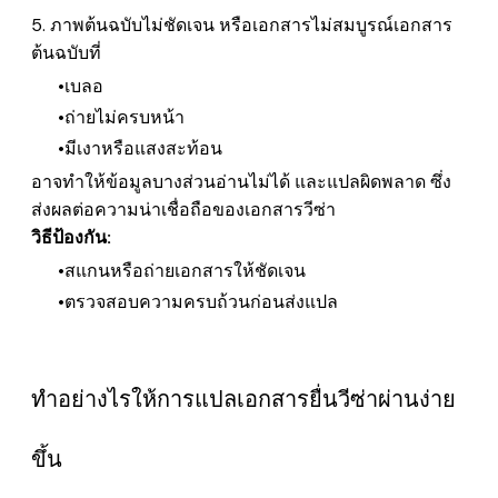
5. ภาพต้นฉบับไม่ชัดเจน หรือเอกสารไม่สมบูรณ์
เอกสาร
ต้นฉบับที่
เบลอ
ถ่ายไม่ครบหน้า
มีเงาหรือแสงสะท้อน
อาจทำให้ข้อมูลบางส่วนอ่านไม่ได้ และแปลผิดพลาด ซึ่ง
ส่งผลต่อความน่าเชื่อถือของเอกสารวีซ่า
วิธีป้องกัน:
สแกนหรือถ่ายเอกสารให้ชัดเจน
ตรวจสอบความครบถ้วนก่อนส่งแปล
ทำอย่างไรให้การแปลเอกสารยื่นวีซ่าผ่านง่าย
ขึ้น