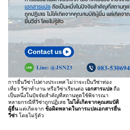
การยื่นวีซ่าไปต่างประเทศ ไม่ว่าจะเป็นวีซ่าท่อง
เที่ยว วีซ่าทำงาน หรือวีซ่าเรียนต่อ
เอกสารแปล
ถือ
เป็นหนึ่งในปัจจัยสำคัญที่สถานทูตใช้พิจารณา
หลายกรณีที่วีซ่าถูกปฏิเสธ
ไม่ได้เกิดจากคุณสมบัติ
ผู้ยื่น
แต่เกิดจาก
ข้อผิดพลาดในการแปลเอกสารยื่น
วีซ่า
โดยไม่รู้ตัว