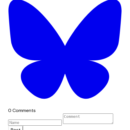
0 Comments
Post