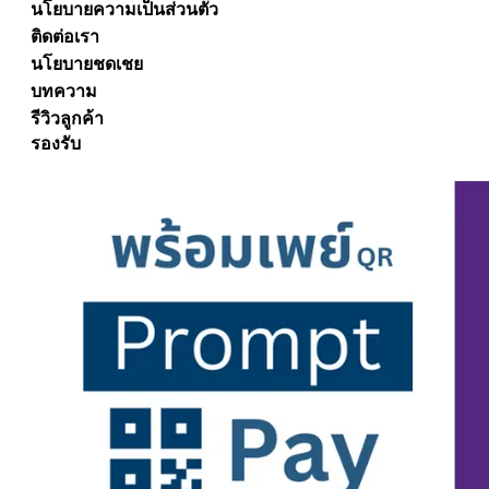
นโยบายความเป็นส่วนตัว
ติดต่อเรา
นโยบายชดเชย
บทความ
รีวิวลูกค้า
รองรับ