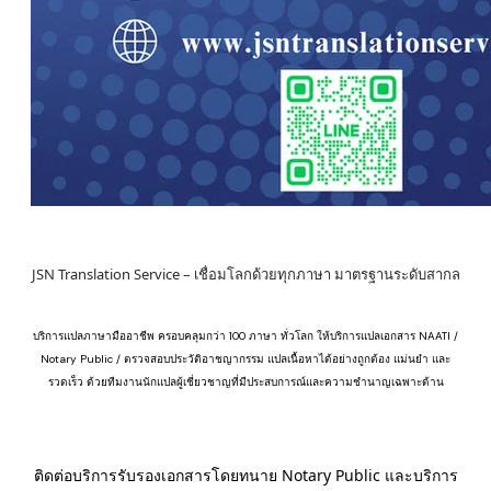
JSN Translation Service – เชื่อมโลกด้วยทุกภาษา มาตรฐานระดับสากล
บริการแปลภาษามืออาชีพ ครอบคลุมกว่า 100 ภาษา ทั่วโลก ให้บริการแปลเอกสาร NAATI /
Notary Public / ตรวจสอบประวัติอาชญากรรม แปลเนื้อหาได้อย่างถูกต้อง แม่นยำ และ
รวดเร็ว ด้วยทีมงานนักแปลผู้เชี่ยวชาญที่มีประสบการณ์และความชำนาญเฉพาะด้าน
ติดต่อบริการรับรองเอกสารโดยทนาย Notary Public และบริการ