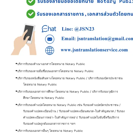
บริการรับรองสำเนาเอกสารโดยทนาย Notary Public
บริการรับรองลายมือชื่อบนเอกสารโดยทนาย Notary Public
บริการับรองหนังสือเดินทางโดยทนาย Notary Public / บริการรับรองบัตรประชาชน
โดยทนาย Notary Public
บริการรับรองเอกสารการศึกษาโดยทนาย Notary Public / บริการรับรองวุฒิการ
ศึกษาโดยทนาย Notary Public
บริการรับรองคำแปลโดยทนาย Notary Public เช่น รับรองคำแปลบัตรประชาชน /
รับรองคำแปลทะเบียนบ้าน / รับรองคำแปลทะเบียนสมรส-ใบสำคัญสมรส / รับรอง
คำแปลทะเบียนการหย่า-ใบสำคัญการหย่า/ รับรองคำแปลใบขับขี่หรือบริการ
รับรองคำแปลถูกต้องเอกสารราชการ ฯลฯ
บริการรับรองเอกสารอื่นๆ โดยทนาย Notary Public