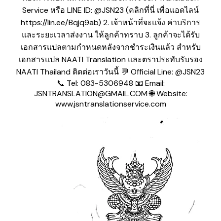
Service หรือ LINE ID: @JSN23 (คลิกที่นี่ เพื่อแอดไลน์
https://lin.ee/Bqjq9ab) 2. เจ้าหน้าที่จะแจ้ง ค่าบริการ
และระยะเวลาส่งงาน ให้ลูกค้าทราบ 3. ลูกค้าจะได้รับ
เอกสารแปลตามกำหนดหลังจากชำระเงินแล้ว สำหรับ
เอกสารแปล NAATI Translation และตราประทับรับรอง
NAATI Thailand ติดต่อเราวันนี้ 💬 Official Line: @JSN23
📞 Tel: 083-5306948 📧 Email:
JSNTRANSLATION@GMAIL.COM 🌐 Website:
www.jsntranslationservice.com