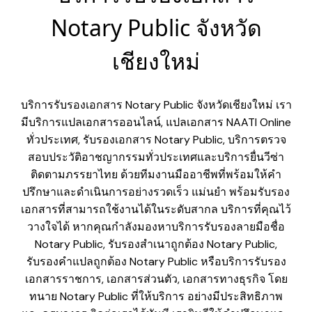
Notary Public จังหวัด
เชียงใหม่
บริการรับรองเอกสาร Notary Public จังหวัดเชียงใหม่ เรา
มีบริการแปลเอกสารออนไลน์, แปลเอกสาร NAATI Online
ทั่วประเทศ, รับรองเอกสาร Notary Public, บริการตรวจ
สอบประวัติอาชญากรรมทั่วประเทศและบริการยื่นวีซ่า
ติดตามภรรยาไทย ด้วยทีมงานมืออาชีพที่พร้อมให้คำ
ปรึกษาและดำเนินการอย่างรวดเร็ว แม่นยำ พร้อมรับรอง
เอกสารที่สามารถใช้งานได้ในระดับสากล บริการที่คุณไว้
วางใจได้ หากคุณกำลังมองหาบริการรับรองลายมือชื่อ
Notary Public, รับรองสำเนาถูกต้อง Notary Public,
รับรองคำแปลถูกต้อง Notary Public หรือบริการรับรอง
เอกสารราชการ, เอกสารส่วนตัว, เอกสารทางธุรกิจ โดย
ทนาย Notary Public ที่ให้บริการ อย่างมีประสิทธิภาพ