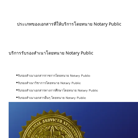
ประเภทของเอกสารที่ให้บริการโดยทนาย Notary Public
บริการรับรองสำเนาโดยทนาย Notary Public
รับรองสำเนาเอกสารราชการโดยทนาย Notary Public
รับรองสำเนาวิชาการโดยทนาย Notary Public
รับรองสำเนาเอกสารทางการศึกษาโดยทนาย Notary Public
รับรองสำเนาเอกสารอื่นๆ โดยทนาย Notary Public