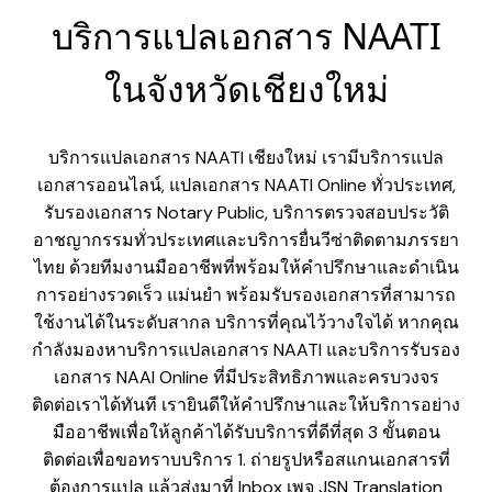
บริการแปลเอกสาร NAATI
ในจังหวัดเชียงใหม่
บริการแปลเอกสาร NAATI เชียงใหม่ เรามีบริการแปล
เอกสารออนไลน์, แปลเอกสาร NAATI Online ทั่วประเทศ,
รับรองเอกสาร Notary Public, บริการตรวจสอบประวัติ
อาชญากรรมทั่วประเทศและบริการยื่นวีซ่าติดตามภรรยา
ไทย ด้วยทีมงานมืออาชีพที่พร้อมให้คำปรึกษาและดำเนิน
การอย่างรวดเร็ว แม่นยำ พร้อมรับรองเอกสารที่สามารถ
ใช้งานได้ในระดับสากล บริการที่คุณไว้วางใจได้ หากคุณ
กำลังมองหาบริการแปลเอกสาร NAATI และบริการรับรอง
เอกสาร NAAI Online ที่มีประสิทธิภาพและครบวงจร
ติดต่อเราได้ทันที เรายินดีให้คำปรึกษาและให้บริการอย่าง
มืออาชีพเพื่อให้ลูกค้าได้รับบริการที่ดีที่สุด 3 ขั้นตอน
ติดต่อเพื่อขอทราบบริการ 1. ถ่ายรูปหรือสแกนเอกสารที่
ต้องการแปล แล้วส่งมาที่ Inbox เพจ JSN Translation