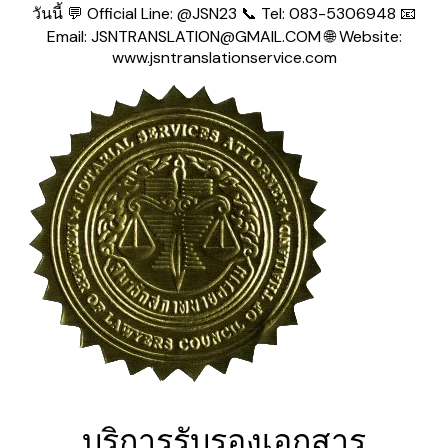
วันนี้ 💬 Official Line: @JSN23 📞 Tel: 083-5306948 📧
Email: JSNTRANSLATION@GMAIL.COM 🌐 Website:
www.jsntranslationservice.com
บริการรับรองเอกสาร