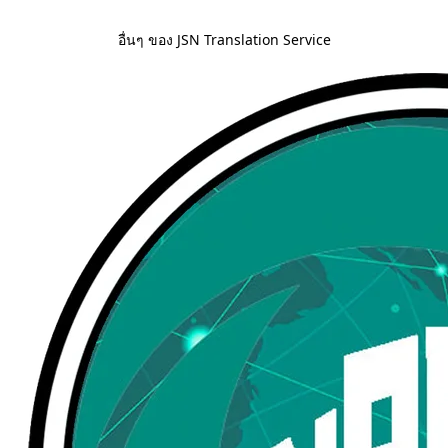
อื่นๆ ของ JSN Translation Service