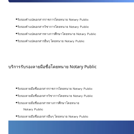
รับรองคำแปลเอกสารราชการโดยทนาย Notary Public
รับรองคำแปลเอกสารวิชาการโดยทนาย Notary Public
รับรองคำแปลเอกสารทางการศึกษาโดยทนาย Notary Public
รับรองคำแปลเอกสารอื่นๆ โดยทนาย Notary Public
บริการรับรองลายมือชื่อโดยทนาย Notary Public
รับรองลายมือชื่อเอกสารราชการโดยทนาย Notary Public
รับรองลายมือชื่อเอกสารวิชาการโดยทนาย Notary Public
รับรองลายมือชื่อเอกสารทางการศึกษาโดยทนาย
Notary Public
รับรองลายมือชื่อเอกสารอื่นๆ โดยทนาย Notary Public