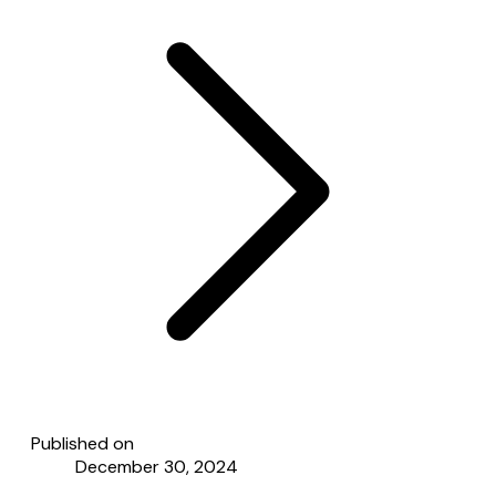
Published on
December 30, 2024