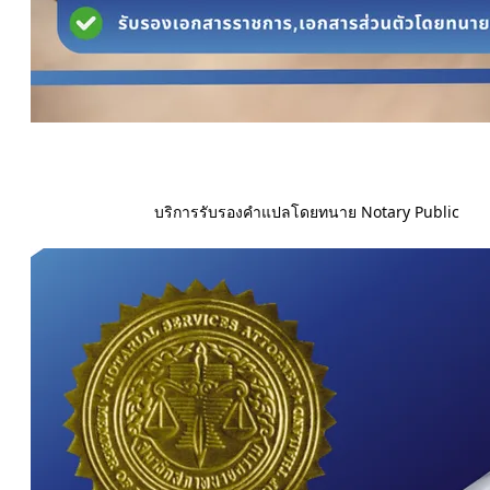
บริการรับรองคำแปลโดยทนาย Notary Public