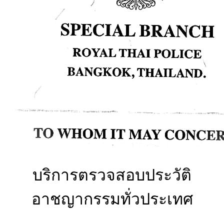
บริการตรวจสอบประวัติ
อาชญากรรมทั่วประเทศ