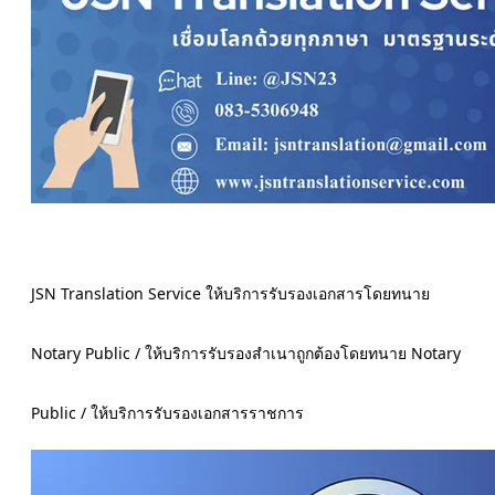
JSN Translation Service ให้บริการรับรองเอกสารโดยทนาย
Notary Public / ให้บริการรับรองสำเนาถูกต้องโดยทนาย Notary
Public / ให้บริการรับรองเอกสารราชการ