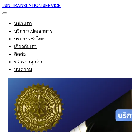
JSN TRANSLATION SERVICE
หน้าแรก
บริการแปลเอกสาร
บริการวีซ่าไทย
เกี่ยวกับเรา
ติดต่อ
รีวิวจากลูกค้า
บทความ