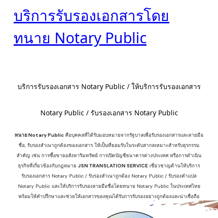
บริการรับรองเอกสารโดย
ทนาย Notary Public
บริการรับรองเอกสาร Notary Public / ให้บริการรับรองเอกสาร
Notary Public / รับรองเอกสาร Notary Public
ทนาย Notary Public
คือบุคคลที่ได้รับมอบหมายจากรัฐบาลเพื่อรับรองเอกสารและลายมือ
ชื่อ, รับรองสำเนาถูกต้องของเอกสาร ให้เป็นที่ยอมรับในระดับสากล
เหมาะสำหรับธุรกรรม
สำคัญ เช่น การซื้อขายอสังหาริมทรัพย์ การเปิดบัญชีธนาคารต่างประเทศ หรือการดำเนิน
ธุรกิจที่เกี่ยวข้องกับกฎหมาย
JSN TRANSLATION SERVICE
เชี่ยวชาญด้านให้บริการ
รับรองเอกสาร Notary Public / รับรองสำเนาถูกต้อง Notary Public / รับรองคำแปล
Notary Public และให้บริการรับรองลายมือชื่อโดยทนาย Notary Public ในประเทศไทย
พร้อมให้คำปรึกษาและช่วยให้เอกสารของคุณได้รับการรับรองอย่างถูกต้องและน่าเชื่อถือ