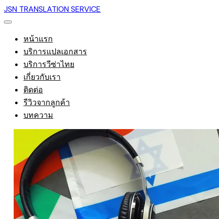
JSN TRANSLATION SERVICE
หน้าแรก
บริการแปลเอกสาร
บริการวีซ่าไทย
เกี่ยวกับเรา
ติดต่อ
รีวิวจากลูกค้า
บทความ