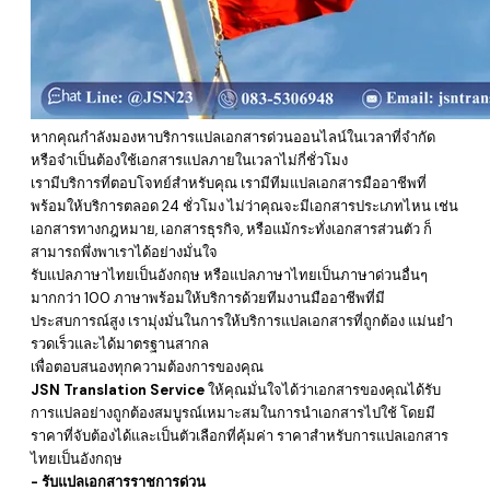
หากคุณกำลังมองหาบริการแปลเอกสารด่วนออนไลน์ในเวลาที่จำกัด
หรือจำเป็นต้องใช้เอกสารแปลภายในเวลาไม่กี่ชั่วโมง
เรามีบริการที่ตอบโจทย์สำหรับคุณ เรามีทีมแปลเอกสารมืออาชีพที่
พร้อมให้บริการตลอด 24 ชั่วโมง ไม่ว่าคุณจะมีเอกสารประเภทไหน เช่น
เอกสารทางกฎหมาย, เอกสารธุรกิจ, หรือแม้กระทั่งเอกสารส่วนตัว ก็
สามารถพึ่งพาเราได้อย่างมั่นใจ
รับแปลภาษาไทยเป็นอังกฤษ หรือแปลภาษาไทยเป็นภาษาด่วนอื่นๆ
มากกว่า 100 ภาษาพร้อมให้บริการด้วยทีมงานมืออาชีพที่มี
ประสบการณ์สูง เรามุ่งมั่นในการให้บริการแปลเอกสารที่ถูกต้อง แม่นยำ
รวดเร็วและได้มาตรฐานสากล
​เพื่อตอบสนองทุกความต้องการของคุณ
JSN Translation Service
ให้คุณมั่นใจได้ว่าเอกสารของคุณได้รับ
การแปลอย่างถูกต้องสมบูรณ์เหมาะสมในการนำเอกสารไปใช้
โดยมี
ราคาที่จับต้องได้และเป็นตัวเลือกที่คุ้มค่า
ราคาสำหรับการแปลเอกสาร
ไทยเป็นอังกฤษ
- รับแปลเอกสารราชการด่วน