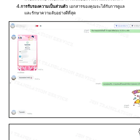
การรับรองความเป็นส่วนตัว
: เอกสารของคุณจะได้รับการดูแล
และรักษาความลับอย่างดีที่สุด