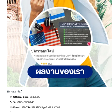
ติดต่อเราวันนี้
💬
Official Line:
@JSN23
📞
Tel
:
083-5306948
📧
Email:
JSNTRANSLATION@GMAIL.COM