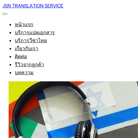
JSN TRANSLATION SERVICE
หน้าแรก
บริการแปลเอกสาร
บริการวีซ่าไทย
เกี่ยวกับเรา
ติดต่อ
รีวิวจากลูกค้า
บทความ