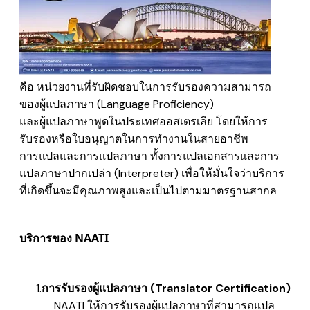
คือ หน่วยงานที่รับผิดชอบในการรับรองความสามารถ
ของผู้แปลภาษา (Language Proficiency
)
และผู้แปลภาษาพูดในประเทศออสเตรเลีย โดยให้การ
รับรองหรือใบอนุญาตในการทำงานในสายอาชีพ
การแปลและการแปลภาษา ทั้งการแปลเอกสารและการ
แปลภาษาปากเปล่า (Interpreter) เพื่อให้มั่นใจว่าบริการ
ที่เกิดขึ้นจะมีคุณภาพสูง​และเป็นไปตามมาตรฐานสากล
บริการของ NAATI
การรับรองผู้แปลภาษา (Translator Certification)
NAATI ให้การรับรองผู้แปลภาษาที่สามารถแปล