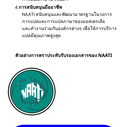
การสนับสนุนมืออาชีพ
NAATI สนับสนุนและพัฒนามาตรฐานในวงการ
การแปลและการแปลภาษาของออสเตรเลีย
​และทำงานร่วมกับองค์กรต่างๆ เพื่อให้การบริการ
แปลมีคุณภาพสูงสุด
ตัวอย่างการตราประทับรับรองเอกสารของ NAATI