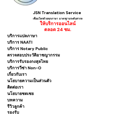
JSN Translation Service
เชื่อมโลกด้วยทุกภาษา ​มาตรฐานระดับสากล
ให้บริการออนไลน์
​ตลอด 24 ชม.
บริการแปลภาษา
บริการ NAATI
บริการ Notary Public
ตรวจสอบประวัติอาชญากรรม
บริการรับรองกงสุลไทย
บริการวีซ่า Non-O
เกี่ยวกับเรา
นโยบายความเป็นส่วนตัว
ติดต่อเรา
นโยบายชดเชย
บทความ
รีวิวลูกค้า
รองรับ