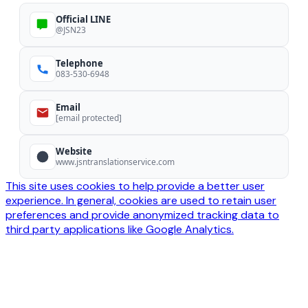
Official LINE
@JSN23
Telephone
083-530-6948
Email
[email protected]
Website
www.jsntranslationservice.com
This site uses cookies to help provide a better user
experience. In general, cookies are used to retain user
preferences and provide anonymized tracking data to
third party applications like Google Analytics.