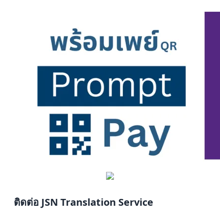
ติดต่อ JSN Translation Service