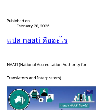
Published on
February 28, 2025
แปล naati คืออะไร
NAATI (National Accreditation Authority for
Translators and Interpreters)