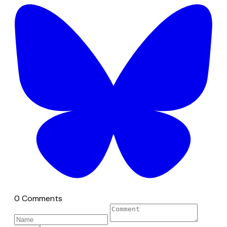
0 Comments