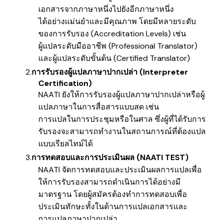
เอกสารจากภาษาหนึ่งไปยังอีกภาษาหนึ่ง
ได้อย่างแม่นยำและมีคุณภาพ โดยมีหลายระดับ
ของการรับรอง (Accreditation Levels
) เช่น
​ผู้แปลระดับมืออาชีพ (Professional Translator)
และผู้แปลระดับขั้นต้น (Certified Translator)
การรับรองผู้แปลภาษาปากเปล่า (Interpreter
Certification)
NAATI ยังให้การรับรองผู้แปลภาษาปากเปล่าหรือผู้
แปลภาษาในการสื่อสารแบบสด เช่น
การแปลในการประชุมหรือในศาล ซึ่งผู้ที่ได้รับการ
รับรองจะสามารถทำงานในสถานการณ์ที่ต้องแปล
แบบเรียลไทม์ได้
การทดสอบและการประเมินผล (
NAATI TEST)
NAATI จัดการทดสอบและประเมินผลการแปลเพื่อ
ให้การรับรองสามารถดำเนินการได้อย่างมี
มาตรฐาน โดยผู้สมัครต้องทำการทดสอบเพื่อ
ประเมินทักษะทั้งในด้านการแปลเอกสารและ
การแปลภาษาปากเปล่า