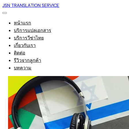
JSN TRANSLATION SERVICE
หน้าแรก
บริการแปลเอกสาร
บริการวีซ่าไทย
เกี่ยวกับเรา
ติดต่อ
รีวิวจากลูกค้า
บทความ