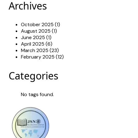
Archives
October 2025 (1)
August 2025 (1)
June 2025 (1)
April 2025 (6)
March 2025 (23)
February 2025 (12)
Categories
No tags found.