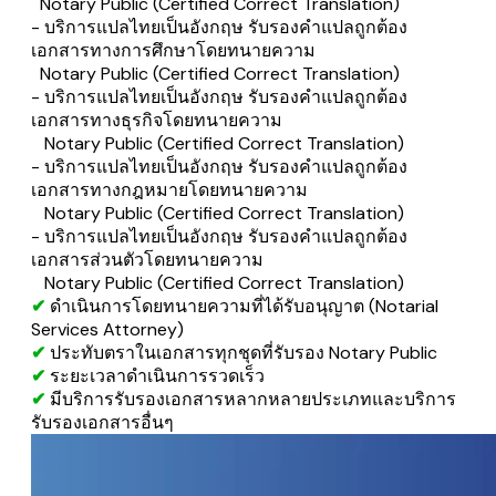
Notary Public (Certified Correct Translation)
- บริการแปลไทยเป็นอังกฤษ รับรองคำแปลถูกต้อง
เอกสารทางการศึกษาโดยทนายความ
Notary Public (Certified Correct Translation)
- บริการแปลไทยเป็นอังกฤษ รับรองคำแปลถูกต้อง
เอกสารทางธุรกิจโดยทนายความ
Notary Public (Certified Correct Translation)
- บริการแปลไทยเป็นอังกฤษ รับรองคำแปลถูกต้อง
เอกสารทางกฎหมายโดยทนายความ
Notary Public (Certified Correct Translation)
- บริการแปลไทยเป็นอังกฤษ รับรองคำแปลถูกต้อง
เอกสารส่วนตัวโดยทนายความ
​ Notary Public (Certified Correct Translation)
✔
ดำเนินการโดยทนายความที่ได้รับอนุญาต (Notarial
Services Attorney)
✔
ประทับตราในเอกสารทุกชุดที่รับรอง Notary Public
✔
​ระยะเวลาดำเนินการรวดเร็ว
✔
มีบริการรับรองเอกสารหลากหลายประเภทและบริการ
รับรองเอกสารอื่นๆ