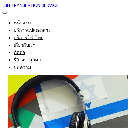
JSN TRANSLATION SERVICE
หน้าแรก
บริการแปลเอกสาร
บริการวีซ่าไทย
เกี่ยวกับเรา
ติดต่อ
รีวิวจากลูกค้า
บทความ