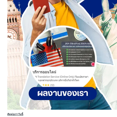
ติดต่อเราวันนี้