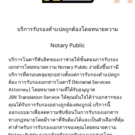
บริการรับรองคำแปลถูกต้องโดยทนายความ
Notary Public
บริการโนตารีพับลิคของเราช่วยให้ขั้นตอนการรับรอง
เอกสารโดยทนายความ Notary Public ง่ายยิ่งขึ้นเรามี
บริการที่ครอบคลุมทุกอย่างตั้งแต่การรับรองคำแปลถูก
ต้อง การรับรองเอกสารโนตารี (Notarial Services
Attorney) โดยทนายความที่ได้รับอนุญาต
JSN Translation Service ให้คุณมั่นใจได้ว่าเอกสารของ
คุณได้รับการรับรองอย่างถูกต้องสมบูรณ์ บริการนี้
ออกแบบมาเพื่อลดความซับซ้อนในการรับรองเอกสาร
ทางกฎหมายโดยมีราคาที่จับต้องได้และเป็นตัวเลือกที่คุ้ม
ค่าสำหรับการรับรองเอกสารของคุณโดยทนายความ
Notary Public ราคาสำหรับการรับรองเอกสารโดย