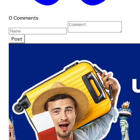
0 Comments
Post