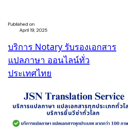
Published on
April 19, 2025
บริการ Notary รับรองเอกสาร
แปลภาษา ออนไลน์ทั่ว
ประเทศไทย