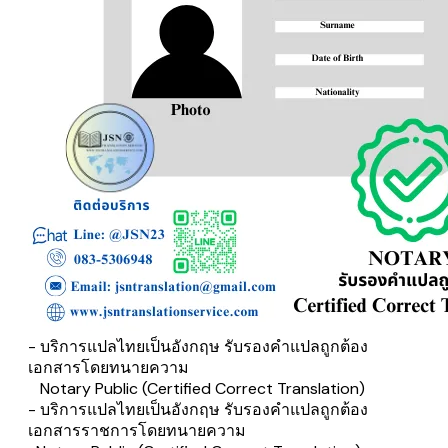
- บริการแปลไทยเป็นอังกฤษ รับรองคำแปลถูกต้อง
เอกสารโดยทนายความ
Notary Public (Certified Correct Translation)
- บริการแปลไทยเป็นอังกฤษ รับรองคำแปลถูกต้อง
เอกสารราชการโดยทนายความ