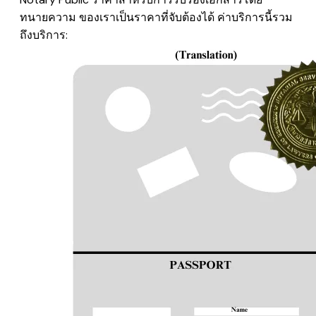
ทนายความ ของเราเป็นราคาที่จับต้องได้ ค่าบริการนี้รวม
ถึงบริการ: