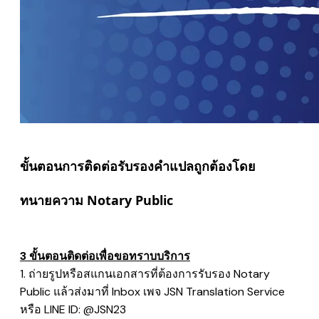
ขั้นตอนการติดต่อรับรองคำแปลถูกต้องโดย
ทนายความ Notary Public
3 ขั้นตอนติดต่อเพื่อขอทราบบริการ
1. ถ่ายรูปหรือสแกนเอกสารที่ต้องการรับรอง Notary
Public แล้วส่งมาที่ Inbox เพจ JSN Translation Service
หรือ LINE ID: @JSN23