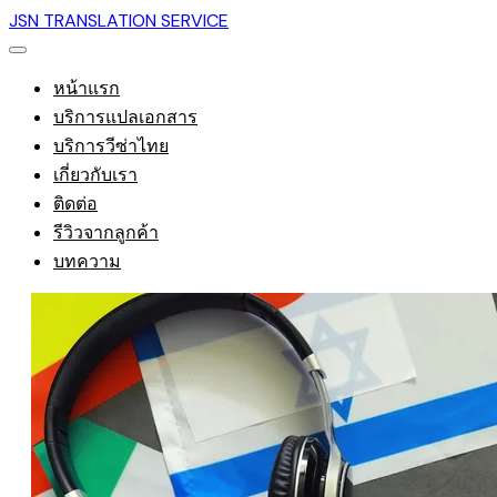
JSN TRANSLATION SERVICE
หน้าแรก
บริการแปลเอกสาร
บริการวีซ่าไทย
เกี่ยวกับเรา
ติดต่อ
รีวิวจากลูกค้า
บทความ