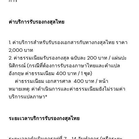
การ
ค่าบริการรับรองกงสุลไทย
1. ค่าบริการสำหรับรับรองเอกสารกับทางกงสุลไทย ราคา
2,000 บาท
2. ค่าธรรมเนียมรับรองกงสุล ฉบับละ 200 บาท /
แผ่นปะ
นิติกรณ์
​ (กรณีที่ต้องการรับรองภาษาไทยและคำแปล
อังกฤษ ค่าธรรมเนียม 400 บาท / 1 ชุด)
ค่าธรรมเนียม
เอกสารศาล
400 บาท / หน้า
หมายเหตุ: ค่าดำเนินการและค่าธรรมเนียมยังไม่รวมค่า
บริการแปลภาษา*
ระยะเวลาบริการรับรองกงสุลไทย
ระยะเวลาดำเนินการอยู่ที่ 7 - 14 วันทำการ (หรือระยะ