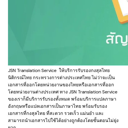
JSN Translation Service ให้บริการรับรองกงสุลไทย
นิติกรณ์ไทย กระทรวงการต่างประเทศไทย ไม่ว่าจะเป็น
เอกสารที่ออกโดยหน่วยงานของไทยหรือเอกสารที่ออก
โดยหน่วยงานต่างประเทศ ทาง JSN Translation Service
ของเราก็มีบริการรับรองทั้งหมด พร้อมบริการแปลภาษา
อังกฤษหรือแปลเอกสารเป็นภาษาไทย พร้อมรับรอง
เอกสารที่กงสุลไทย ที่สะดวก รวดเร็ว แม่นยำ และ
สามารถนำเอกสารไปใช้ได้อย่างถูกต้องโดยขั้นตอนไม่ยุ่ง
ยาก