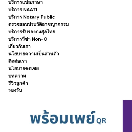
บริการแปลภาษา
บริการ NAATI
บริการ Notary Public
ตรวจสอบประวัติอาชญากรรม
บริการรับรองกงสุลไทย
บริการวีซ่า Non-O
เกี่ยวกับเรา
นโยบายความเป็นส่วนตัว
ติดต่อเรา
นโยบายชดเชย
บทความ
รีวิวลูกค้า
รองรับ