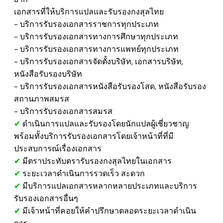
เอกสารที่ให้บริการแปลและรับรองกงสุลไทย
​- บริการรับรองเอกสารราชการทุกประเภท
​- บริการรับรองเอกสารทางการศึกษาทุกประเภท
​- บริการรับรองเอกสารทางการแพทย์ทุกประเภท
- บริการรับรองเอกสารจัดตั้งบริษัท, เอกสารบริษัท,
หนังสือรับรองบริษัท
​- บริการรับรองเอกสารหนังสือรับรองโสด, หนังสือรับรอง
สถานภาพสมรส
- บริการรับรองเอกสารสมรส
✔
ดำเนินการแปลและรับรองโดยนักแปลผู้เชี่ยวชาญ
พร้อมทั้งบริการรับรองเอกสารโดยเจ้าหน้าที่ที่มี
ประสบการณ์เรื่องเอกสาร
✔
มีตรา
ประทับตรารับรองกงสุลไทยในเอกสาร
✔
​
ระยะเวลาดำเนินการรวดเร็ว สะดวก
✔
มีบริการแปลเอกสารหลากหลายประเภทและบริการ
รับรองเอกสารอื่นๆ
✔
มีเจ้าหน้าที่คอยให้คำปรึกษาตลอดระยะเวลาดำเนิน