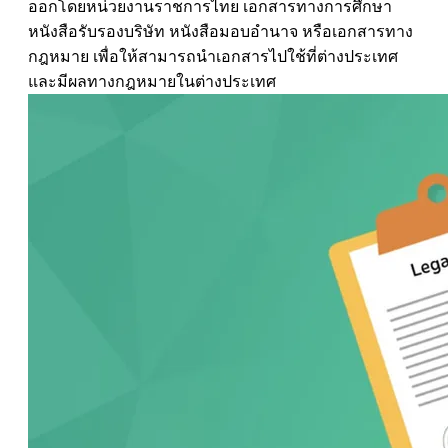
ออกโดยหน่วยงานราชการไทย เอกสารทางการศึกษา
หนังสือรับรองบริษัท หนังสือมอบอำนาจ หรือเอกสารทาง
กฎหมาย เพื่อให้สามารถนำเอกสารไปใช้ที่ต่างประเทศ
และมีผลทางกฎหมายในต่างประเทศ