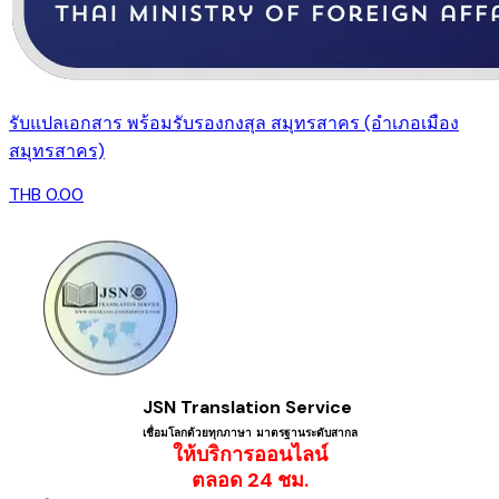
รับแปลเอกสาร พร้อมรับรองกงสุล สมุทรสาคร (อำเภอเมือง
สมุทรสาคร)
THB 0.00
JSN Translation Service
เชื่อมโลกด้วยทุกภาษา ​มาตรฐานระดับสากล
ให้บริการออนไลน์
​ตลอด 24 ชม.