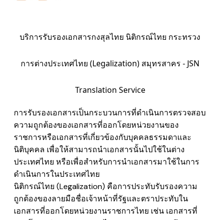
บริการรับรองเอกสารกงสุลไทย นิติกรณ์ไทย กระทรวง
การต่างประเทศไทย (Legalization) สมุทรสาคร - JSN
Translation Service
การรับรองเอกสารเป็นกระบวนการที่ดำเนินการตรวจสอบ
ความถูกต้องของเอกสารที่ออกโดยหน่วยงานของ
ราชการหรือเอกสารที่เกี่ยวข้องกับบุคคลธรรมดาและ
นิติบุคคล เพื่อให้สามารถนำเอกสารนั้นไปใช้ในต่าง
ประเทศไทย หรือเพื่อสำหรับการนำเอกสารมาใช้ในการ
ดำเนินการในประเทศไทย
นิติกรณ์ไทย (Legalization) คือการประทับรับรองความ
ถูกต้องของลายมือชื่อเจ้าหน้าที่รัฐและตราประทับใน
เอกสารที่ออกโดยหน่วยงานราชการไทย เช่น
เอกสารที่