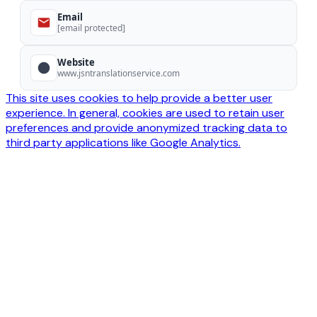
Email
[email protected]
Website
www.jsntranslationservice.com
This site uses cookies to help provide a better user
experience. In general, cookies are used to retain user
preferences and provide anonymized tracking data to
third party applications like Google Analytics.