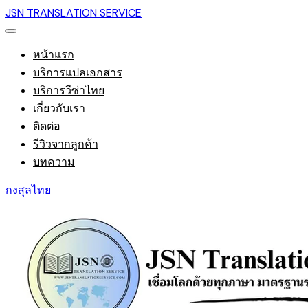
JSN TRANSLATION SERVICE
หน้าแรก
บริการแปลเอกสาร
บริการวีซ่าไทย
เกี่ยวกับเรา
ติดต่อ
รีวิวจากลูกค้า
บทความ
กงสุลไทย