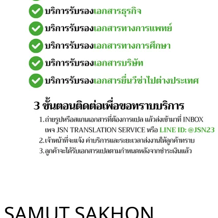
SAMUT SAKHON