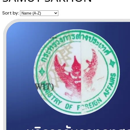
Sort by: