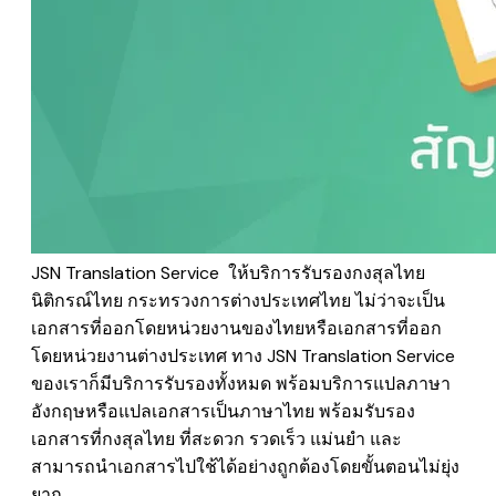
JSN Translation Service ให้บริการรับรองกงสุลไทย
นิติกรณ์ไทย กระทรวงการต่างประเทศไทย ไม่ว่าจะเป็น
เอกสารที่ออกโดยหน่วยงานของไทยหรือเอกสารที่ออก
โดยหน่วยงานต่างประเทศ ทาง JSN Translation Service
ของเราก็มีบริการรับรองทั้งหมด พร้อมบริการแปลภาษา
อังกฤษหรือแปลเอกสารเป็นภาษาไทย พร้อมรับรอง
เอกสารที่กงสุลไทย ที่สะดวก รวดเร็ว แม่นยำ และ
สามารถนำเอกสารไปใช้ได้อย่างถูกต้องโดยขั้นตอนไม่ยุ่ง
ยาก