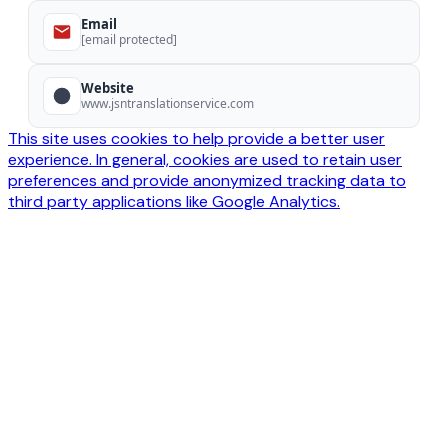
Email
[email protected]
Website
www.jsntranslationservice.com
This site uses cookies to help provide a better user
experience. In general, cookies are used to retain user
preferences and provide anonymized tracking data to
third party applications like Google Analytics.