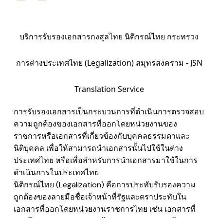
บริการรับรองเอกสารกงสุลไทย นิติกรณ์ไทย กระทรวง
การต่างประเทศไทย (Legalization) สมุทรสงคราม - JSN
Translation Service
การรับรองเอกสารเป็นกระบวนการที่ดำเนินการตรวจสอบ
ความถูกต้องของเอกสารที่ออกโดยหน่วยงานของ
ราชการหรือเอกสารที่เกี่ยวข้องกับบุคคลธรรมดาและ
นิติบุคคล เพื่อให้สามารถนำเอกสารนั้นไปใช้ในต่าง
ประเทศไทย หรือเพื่อสำหรับการนำเอกสารมาใช้ในการ
ดำเนินการในประเทศไทย
นิติกรณ์ไทย (Legalization) คือการประทับรับรองความ
ถูกต้องของลายมือชื่อเจ้าหน้าที่รัฐและตราประทับใน
เอกสารที่ออกโดยหน่วยงานราชการไทย เช่น
เอกสารที่