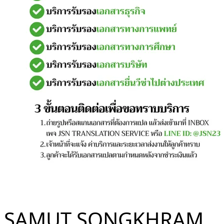
SAMUT SONGKHRAM