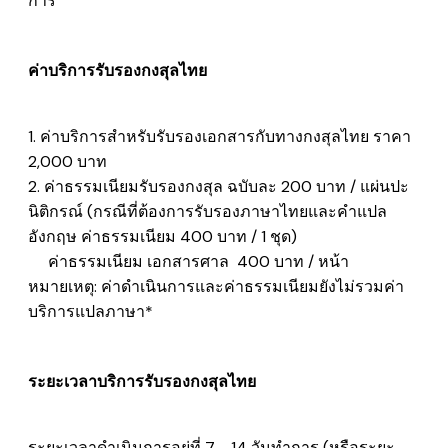
การ
ค่าบริการรับรองกงสุลไทย
1. ค่าบริการสำหรับรับรองเอกสารกับทางกงสุลไทย ราคา
2,000 บาท
2. ค่าธรรมเนียมรับรองกงสุล ฉบับละ 200 บาท /
แผ่นปะ
นิติกรณ์
​ (กรณีที่ต้องการรับรองภาษาไทยและคำแปล
อังกฤษ ค่าธรรมเนียม 400 บาท / 1 ชุด)
ค่าธรรมเนียม
เอกสารศาล
400 บาท / หน้า
หมายเหตุ: ค่าดำเนินการและค่าธรรมเนียมยังไม่รวมค่า
บริการแปลภาษา*
ระยะเวลาบริการรับรองกงสุลไทย
ระยะเวลาดำเนินการอยู่ที่ 7 - 14 วันทำการ (หรือระยะ