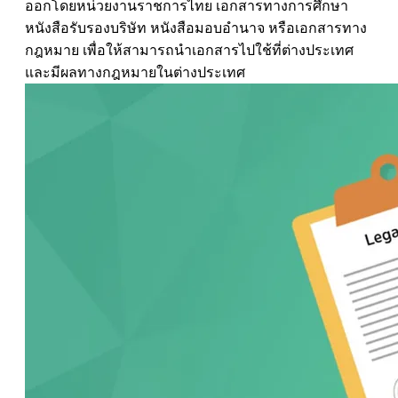
ออกโดยหน่วยงานราชการไทย เอกสารทางการศึกษา
หนังสือรับรองบริษัท หนังสือมอบอำนาจ หรือเอกสารทาง
กฎหมาย เพื่อให้สามารถนำเอกสารไปใช้ที่ต่างประเทศ
และมีผลทางกฎหมายในต่างประเทศ