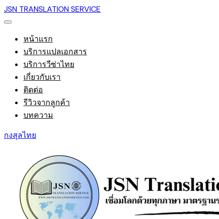
JSN TRANSLATION SERVICE
หน้าแรก
บริการแปลเอกสาร
บริการวีซ่าไทย
เกี่ยวกับเรา
ติดต่อ
รีวิวจากลูกค้า
บทความ
กงสุลไทย