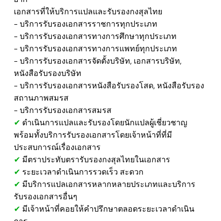
เอกสารที่ให้บริการแปลและรับรองกงสุลไทย
​- บริการรับรองเอกสารราชการทุกประเภท
​- บริการรับรองเอกสารทางการศึกษาทุกประเภท
​- บริการรับรองเอกสารทางการแพทย์ทุกประเภท
- บริการรับรองเอกสารจัดตั้งบริษัท, เอกสารบริษัท,
หนังสือรับรองบริษัท
​- บริการรับรองเอกสารหนังสือรับรองโสด, หนังสือรับรอง
สถานภาพสมรส
- บริการรับรองเอกสารสมรส
✔
ดำเนินการแปลและรับรองโดยนักแปลผู้เชี่ยวชาญ
พร้อมทั้งบริการรับรองเอกสารโดยเจ้าหน้าที่ที่มี
ประสบการณ์เรื่องเอกสาร
✔
มีตรา
ประทับตรารับรองกงสุลไทยในเอกสาร
✔
​
ระยะเวลาดำเนินการรวดเร็ว สะดวก
✔
มีบริการแปลเอกสารหลากหลายประเภทและบริการ
รับรองเอกสารอื่นๆ
✔
มีเจ้าหน้าที่คอยให้คำปรึกษาตลอดระยะเวลาดำเนิน