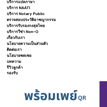
บริการแปลภาษา
บริการ NAATI
บริการ Notary Public
ตรวจสอบประวัติอาชญากรรม
บริการรับรองกงสุลไทย
บริการวีซ่า Non-O
เกี่ยวกับเรา
นโยบายความเป็นส่วนตัว
ติดต่อเรา
นโยบายชดเชย
บทความ
รีวิวลูกค้า
รองรับ