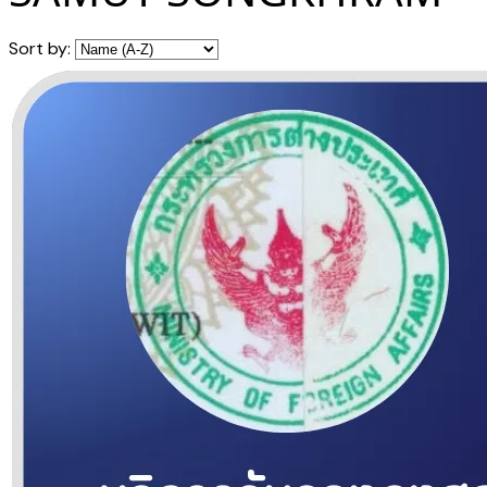
Sort by: