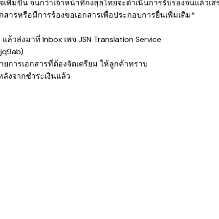
เพิ่มขึ้น จนกว่าเจ้าหน้าที่กงสุลไทยจะดำเนินการรับรองจนแล้วเสร
กสารหรือมีการร้องขอเอกสารเพื่อประกอบการยื่นเพิ่มเติม*
แล้วส่งมาที่ Inbox เพจ
JSN Translation Service
qjq9ab
)
ายการเอกสารที่ต้องจัดเตรียม ให้ลูกค้าทราบ
ลังจากชำระเงินแล้ว