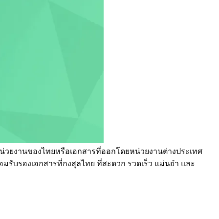
ดยหน่วยงานของไทยหรือเอกสารที่ออกโดยหน่วยงานต่างประเทศ
มรับรองเอกสารที่กงสุลไทย ที่สะดวก รวดเร็ว แม่นยำ และ