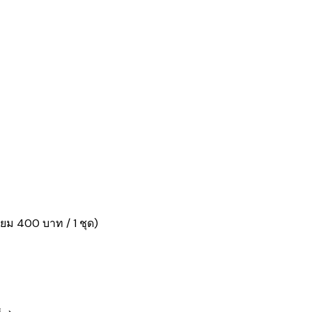
ยม 400 บาท / 1 ชุด)