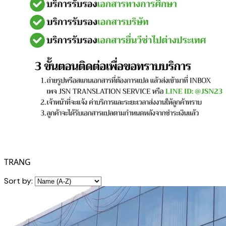
TRANG
Sort by: