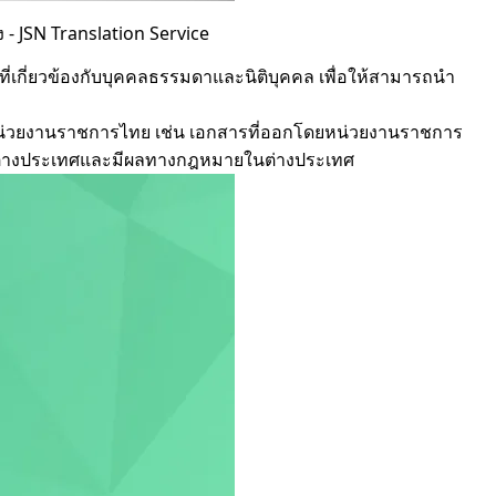
- JSN Translation Service
กี่ยวข้องกับบุคคลธรรมดาและนิติบุคคล เพื่อให้สามารถนำ
ยหน่วยงานราชการไทย เช่น
เอกสารที่ออกโดยหน่วยงานราชการ
ี่ต่างประเทศและมีผลทางกฎหมายในต่างประเทศ