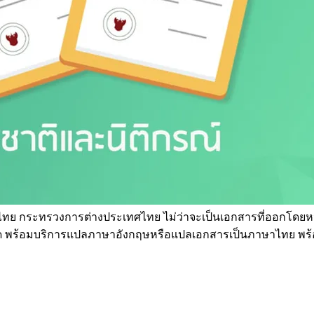
รณ์ไทย กระทรวงการต่างประเทศไทย ไม่ว่าจะเป็นเอกสารที่ออกโ
หมด พร้อมบริการแปลภาษาอังกฤษหรือแปลเอกสารเป็นภาษาไทย พร้อ