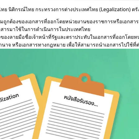
ทย นิติกรณ์ไทย กระทรวงการต่างประเทศไทย (Legalization) ตรัง 
ูกต้องของเอกสารที่ออกโดยหน่วยงานของราชการหรือเอกสารที่เ
เอกสารมาใช้ในการดำเนินการในประเทศไทย
องของลายมือชื่อเจ้าหน้าที่รัฐและตราประทับในเอกสารที่ออกโด
บอำนาจ หรือเอกสารทางกฎหมาย เพื่อให้สามารถนำเอกสารไปใช้ท