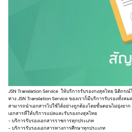
JSN Translation Service ให้บริการรับรองกงสุลไทย นิติก
ทาง JSN Translation Service ของเราก็มีบริการรับรองทั้ง
สามารถนำเอกสารไปใช้ได้อย่างถูกต้องโดยขั้นตอนไม่ยุ่งยาก
เอกสารที่ให้บริการแปลและรับรองกงสุลไทย
​- บริการรับรองเอกสารราชการทุกประเภท
​- บริการรับรองเอกสารทางการศึกษาทุกประเภท