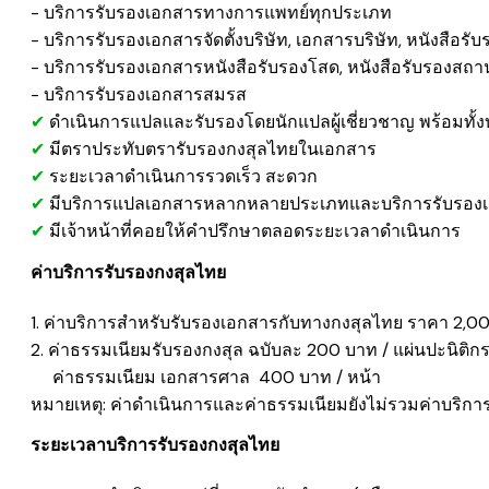
​- บริการรับรองเอกสารทางการแพทย์ทุกประเภท
- บริการรับรองเอกสารจัดตั้งบริษัท, เอกสารบริษัท, หนังสือรับ
​- บริการรับรองเอกสารหนังสือรับรองโสด, หนังสือรับรองส
- บริการรับรองเอกสารสมรส
✔
ดำเนินการแปลและรับรองโดยนักแปลผู้เชี่ยวชาญ พร้อมทั้งบ
✔
มีตรา
ประทับตรารับรองกงสุลไทยในเอกสาร
✔
​
ระยะเวลาดำเนินการรวดเร็ว สะดวก
✔
มีบริการแปลเอกสารหลากหลายประเภทและบริการรับรองเ
✔
มีเจ้าหน้าที่คอยให้คำปรึกษาตลอดระยะเวลาดำเนินการ
ค่าบริการรับรองกงสุลไทย
1. ค่าบริการสำหรับรับรองเอกสารกับทางกงสุลไทย ราคา 2,
2. ค่าธรรมเนียมรับรองกงสุล ฉบับละ 200 บาท /
แผ่นปะนิติก
ค่าธรรมเนียม
เอกสารศาล
400 บาท / หน้า
หมายเหตุ: ค่าดำเนินการและค่าธรรมเนียมยังไม่รวมค่าบริ
ระยะเวลาบริการรับรองกงสุลไทย