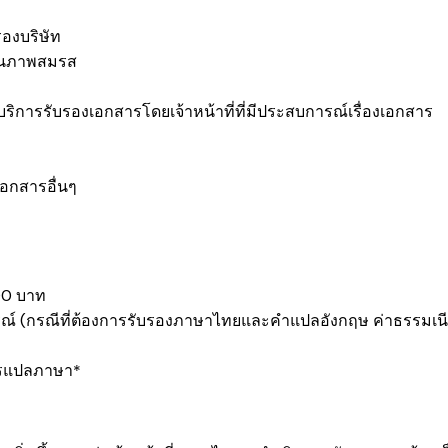
รองบริษัท
ถานภาพสมรส
ริการรับรองเอกสารโดยเจ้าหน้าที่ที่มีประสบการณ์เรื่องเอกสาร
อกสารอื่นๆ
000 บาท
รณ์
​ (กรณีที่ต้องการรับรองภาษาไทยและคำแปลอังกฤษ ค่าธรรมเนี
การแปลภาษา*