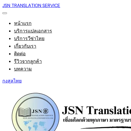
JSN TRANSLATION SERVICE
หน้าแรก
บริการแปลเอกสาร
บริการวีซ่าไทย
เกี่ยวกับเรา
ติดต่อ
รีวิวจากลูกค้า
บทความ
กงสุลไทย