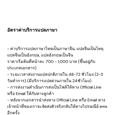
อัตราค่าบริการแปลภาษา
- ค่าบริการแปลภาษาไทยเป็นภาษาจีน, แปลจีนเป็นไทย,
แปลจีนเป็นอังกฤษ, แปลอังกฤษเป็นจีน
​ราคาเริ่มต้นที่หน้าละ 700 - 1,000 บาท (ขึ้นอยู่กับ
ประเภทเอกสาร)
- ระยะเวลาส่งงานแปลปกติภายใน 48-72 ชั่วโมง (2-3
วันทำการ) (มีบริการแปลด่วนภายใน 24ชั่วโมง)
- การส่งงานดำเนินการส่งเป็นไฟล์ให้ทาง Official Line
หรือ Email ให้กับทางลูกค้า
- หลังจากเอกสารนำส่งทาง Official Line หรือ Email ทาง
เจ้าหน้าที่ของเราจะจัดส่งตัวจริงกลับให้ทางไปรษณีย์ ems
อีกครั้ง