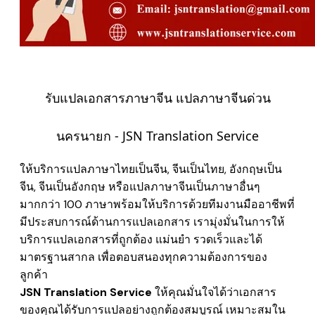
รับแปลเอกสารภาษาจีน แปลภาษาจีนด่วน
นครนายก - JSN Translation Service
ให้บริการแปลภาษาไทยเป็นจีน, จีนเป็นไทย, อังกฤษเป็น
จีน, จีนเป็นอังกฤษ หรือแปลภาษาจีนเป็นภาษาอื่นๆ
มากกว่า 100 ภาษาพร้อมให้บริการด้วยทีมงานมืออาชีพที่
มีประสบการณ์ด้านการแปลเอกสาร เรามุ่งมั่นในการให้
บริการแปลเอกสารที่ถูกต้อง แม่นยำ รวดเร็วและได้
มาตรฐานสากล เพื่อตอบสนองทุกความต้องการของ
ลูกค้า
JSN Translation Service
ให้คุณมั่นใจได้ว่าเอกสาร
ของคุณได้รับการแปลอย่างถูกต้องสมบูรณ์ เหมาะสมใน