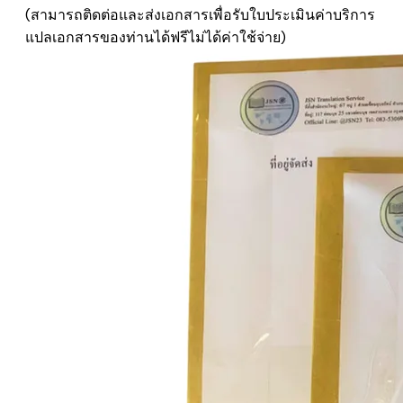
(สามารถติดต่อและส่งเอกสารเพื่อรับใบประเมินค่าบริการ
แปลเอกสารของท่านได้ฟรีไม่ได้ค่าใช้จ่าย)