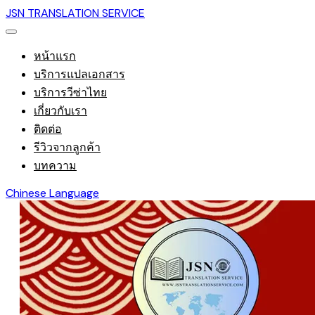
JSN TRANSLATION SERVICE
หน้าแรก
บริการแปลเอกสาร
บริการวีซ่าไทย
เกี่ยวกับเรา
ติดต่อ
รีวิวจากลูกค้า
บทความ
Chinese Language