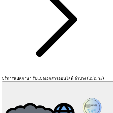
บริการแปลภาษา รับแปลเอกสารออนไลน์ ลำปาง (แม่เมาะ)