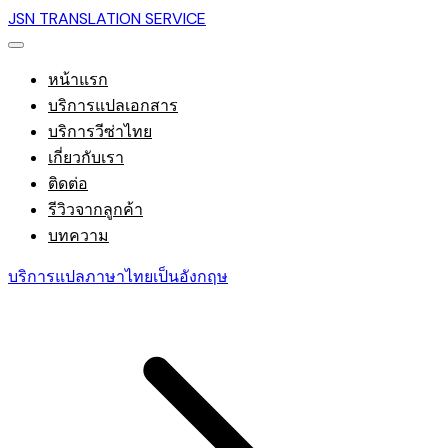
JSN TRANSLATION SERVICE
หน้าแรก
บริการแปลเอกสาร
บริการวีซ่าไทย
เกี่ยวกับเรา
ติดต่อ
รีวิวจากลูกค้า
บทความ
บริการแปลภาษาไทยเป็นอังกฤษ