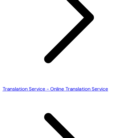
Translation Service - Online Translation Service