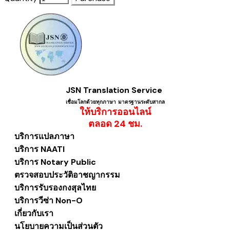
JSN Translation Service
เชื่อมโลกด้วยทุกภาษา ​มาตรฐานระดับสากล
ให้บริการออนไลน์
​ตลอด 24 ชม.
บริการแปลภาษา
บริการ NAATI
บริการ Notary Public
ตรวจสอบประวัติอาชญากรรม
บริการรับรองกงสุลไทย
บริการวีซ่า Non-O
เกี่ยวกับเรา
นโยบายความเป็นส่วนตัว