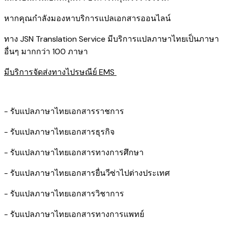
หากคุณกำลังมองหาบริการแปลเอกสารออนไลน์
ทาง JSN Translation Service มีบริการแปลภาษาไทยเป็นภาษา
อื่นๆ มากกว่า 100 ภาษา
มีบริการจัดส่งทางไปรษณีย์ EMS
- รับแปลภาษาไทยเอกสารราชการ
- รับแปลภาษาไทยเอกสารธุรกิจ
- รับแปลภาษาไทยเอกสารทางการศึกษา
- รับแปลภาษาไทยเอกสารยื่นวีซ่าไปต่างประเทศ
- รับแปลภาษาไทยเอกสารวิชาการ
- รับแปลภาษาไทยเอกสารทางการแพทย์