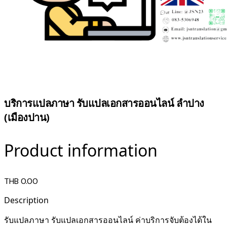
บริการแปลภาษา รับแปลเอกสารออนไลน์ ลำปาง
(เมืองปาน)
Product information
THB 0.00
Description
รับแปลภาษา รับแปลเอกสารออนไลน์ ค่าบริการจับต้องได้ใน