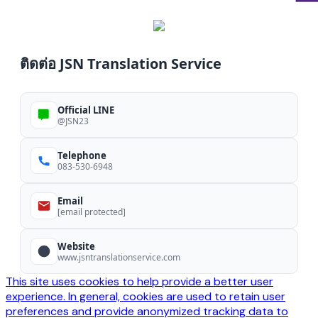
ติดต่อ JSN Translation Service
Official LINE
@JSN23
Telephone
083-530-6948
Email
[email protected]
Website
www.jsntranslationservice.com
This site uses cookies to help provide a better user
experience. In general, cookies are used to retain user
preferences and provide anonymized tracking data to