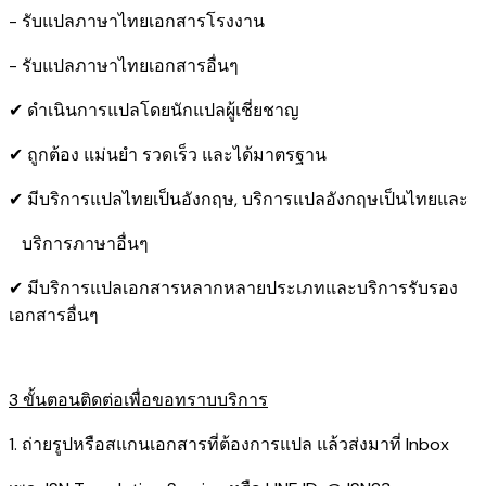
- รับแปลภาษาไทยเอกสารโรงงาน
- รับแปลภาษาไทยเอกสารอื่นๆ
✔ ดำเนินการแปลโดยนักแปลผู้เชี่ยชาญ
✔ ถูกต้อง แม่นยำ รวดเร็ว และได้มาตรฐาน
✔ มีบริการแปลไทยเป็นอังกฤษ, บริการแปลอังกฤษเป็นไทยและ
บริการภาษาอื่นๆ
✔ มีบริการแปลเอกสารหลากหลายประเภทและบริการรับรอง​
เอกสารอื่นๆ
3 ขั้นตอนติดต่อเพื่อขอทราบบริการ
1. ถ่ายรูปหรือสแกนเอกสารที่ต้องการแปล แล้วส่งมาที่ Inbox