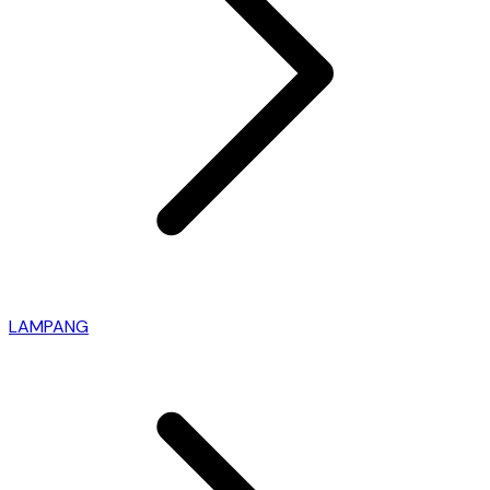
LAMPANG