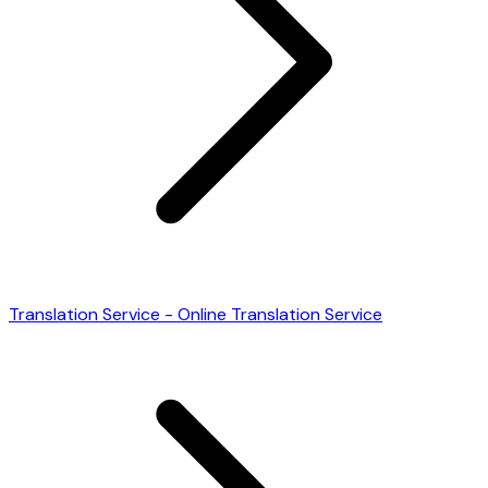
Translation Service - Online Translation Service