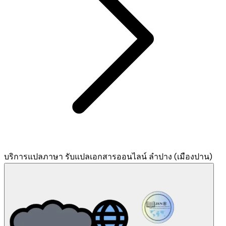
บริการแปลภาษา รับแปลเอกสารออนไลน์ ลำปาง (เมืองปาน)