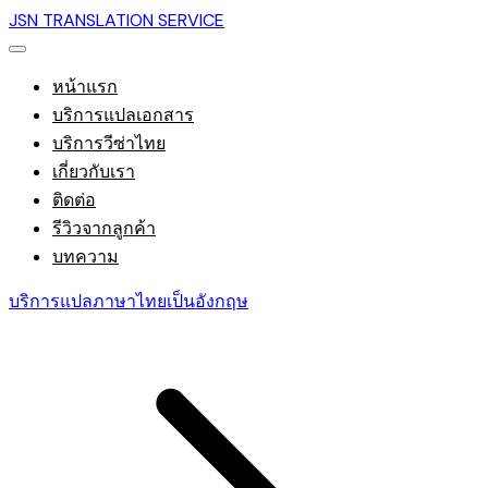
JSN TRANSLATION SERVICE
หน้าแรก
บริการแปลเอกสาร
บริการวีซ่าไทย
เกี่ยวกับเรา
ติดต่อ
รีวิวจากลูกค้า
บทความ
บริการแปลภาษาไทยเป็นอังกฤษ