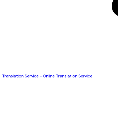
Translation Service - Online Translation Service