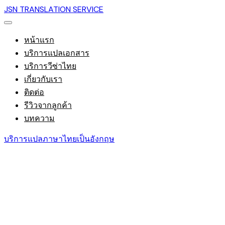
JSN TRANSLATION SERVICE
หน้าแรก
บริการแปลเอกสาร
บริการวีซ่าไทย
เกี่ยวกับเรา
ติดต่อ
รีวิวจากลูกค้า
บทความ
บริการแปลภาษาไทยเป็นอังกฤษ