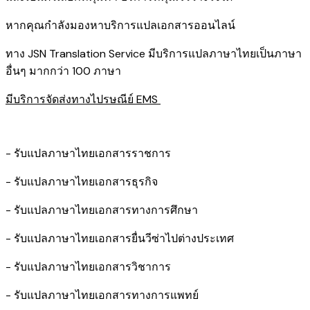
หากคุณกำลังมองหาบริการแปลเอกสารออนไลน์
ทาง JSN Translation Service มีบริการแปลภาษาไทยเป็นภาษา
อื่นๆ มากกว่า 100 ภาษา
มีบริการจัดส่งทางไปรษณีย์ EMS
- รับแปลภาษาไทยเอกสารราชการ
- รับแปลภาษาไทยเอกสารธุรกิจ
- รับแปลภาษาไทยเอกสารทางการศึกษา
- รับแปลภาษาไทยเอกสารยื่นวีซ่าไปต่างประเทศ
- รับแปลภาษาไทยเอกสารวิชาการ
- รับแปลภาษาไทยเอกสารทางการแพทย์