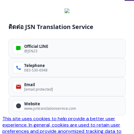
ติดต่อ JSN Translation Service
Official LINE
@JSN23
Telephone
083-530-6948
Email
[email protected]
Website
www.jsntranslationservice.com
This site uses cookies to help provide a better user
experience. In general, cookies are used to retain user
preferences and provide anonymized tracking data to