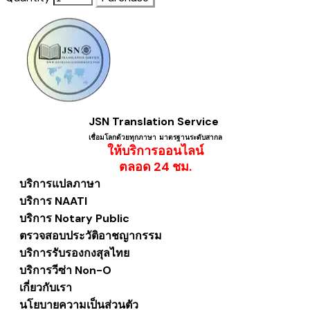
JSN Translation Service
เชื่อมโลกด้วยทุกภาษา ​มาตรฐานระดับสากล
ให้บริการออนไลน์
​ตลอด 24 ชม.
บริการแปลภาษา
บริการ NAATI
บริการ Notary Public
ตรวจสอบประวัติอาชญากรรม
บริการรับรองกงสุลไทย
บริการวีซ่า Non-O
เกี่ยวกับเรา
นโยบายความเป็นส่วนตัว