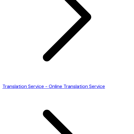
Translation Service - Online Translation Service