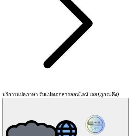
บริการแปลภาษา รับแปลเอกสารออนไลน์ เลย (ภูกระดึง)