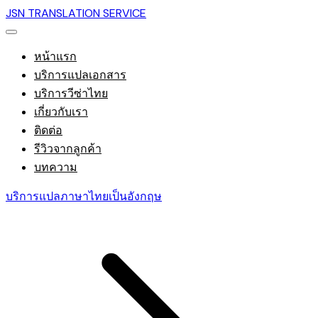
JSN TRANSLATION SERVICE
หน้าแรก
บริการแปลเอกสาร
บริการวีซ่าไทย
เกี่ยวกับเรา
ติดต่อ
รีวิวจากลูกค้า
บทความ
บริการแปลภาษาไทยเป็นอังกฤษ