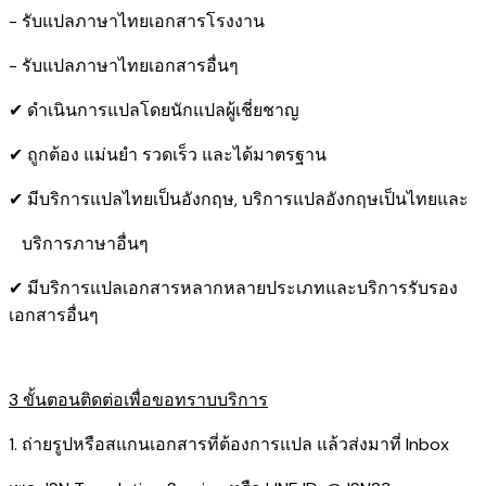
- รับแปลภาษาไทยเอกสารโรงงาน
- รับแปลภาษาไทยเอกสารอื่นๆ
✔ ดำเนินการแปลโดยนักแปลผู้เชี่ยชาญ
✔ ถูกต้อง แม่นยำ รวดเร็ว และได้มาตรฐาน
✔ มีบริการแปลไทยเป็นอังกฤษ, บริการแปลอังกฤษเป็นไทยและ
บริการภาษาอื่นๆ
✔ มีบริการแปลเอกสารหลากหลายประเภทและบริการรับรอง​
เอกสารอื่นๆ
3 ขั้นตอนติดต่อเพื่อขอทราบบริการ
1. ถ่ายรูปหรือสแกนเอกสารที่ต้องการแปล แล้วส่งมาที่ Inbox