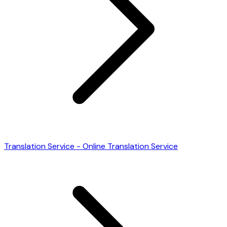
Translation Service - Online Translation Service