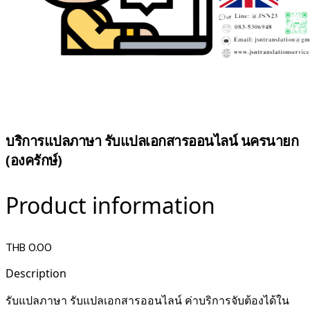
บริการแปลภาษา รับแปลเอกสารออนไลน์ นครนายก
(องครักษ์)
Product information
THB 0.00
Description
รับแปลภาษา รับแปลเอกสารออนไลน์ ค่าบริการจับต้องได้ใน