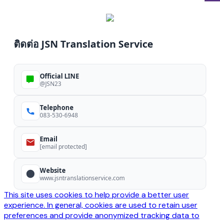
ติดต่อ JSN Translation Service
Official LINE
@JSN23
Telephone
083-530-6948
Email
[email protected]
Website
www.jsntranslationservice.com
This site uses cookies to help provide a better user
experience. In general, cookies are used to retain user
preferences and provide anonymized tracking data to