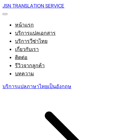
JSN TRANSLATION SERVICE
หน้าแรก
บริการแปลเอกสาร
บริการวีซ่าไทย
เกี่ยวกับเรา
ติดต่อ
รีวิวจากลูกค้า
บทความ
บริการแปลภาษาไทยเป็นอังกฤษ