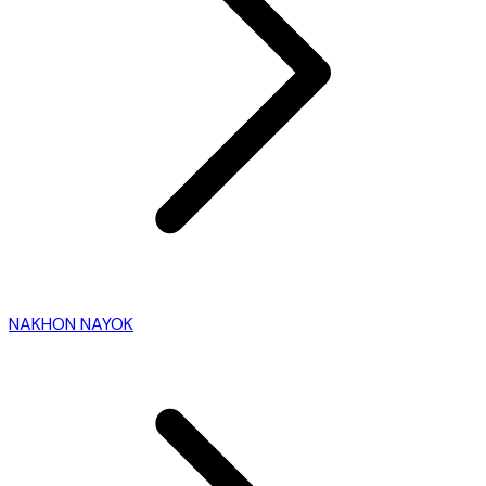
NAKHON NAYOK