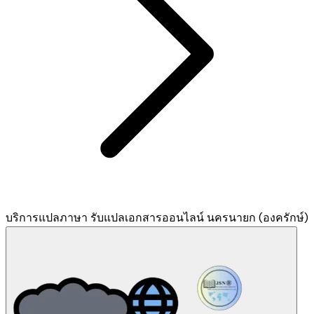
บริการแปลภาษา รับแปลเอกสารออนไลน์ นครนายก (องครักษ์)