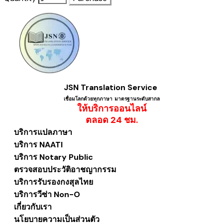
JSN Translation Service
เชื่อมโลกด้วยทุกภาษา ​มาตรฐานระดับสากล
ให้บริการออนไลน์
​ตลอด 24 ชม.
บริการแปลภาษา
บริการ NAATI
บริการ Notary Public
ตรวจสอบประวัติอาชญากรรม
บริการรับรองกงสุลไทย
บริการวีซ่า Non-O
เกี่ยวกับเรา
นโยบายความเป็นส่วนตัว