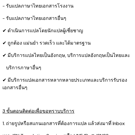
- รับแปลภาษาไทยเอกสารโรงงาน
- รับแปลภาษาไทยเอกสารอื่นๆ
✔ ดำเนินการแปลโดยนักแปลผู้เชี่ยชาญ
✔ ถูกต้อง แม่นยำ รวดเร็ว และได้มาตรฐาน
✔ มีบริการแปลไทยเป็นอังกฤษ, บริการแปลอังกฤษเป็นไทยและ
บริการภาษาอื่นๆ
✔ มีบริการแปลเอกสารหลากหลายประเภทและบริการรับรอง​
เอกสารอื่นๆ
3 ขั้นตอนติดต่อเพื่อขอทราบบริการ
1. ถ่ายรูปหรือสแกนเอกสารที่ต้องการแปล แล้วส่งมาที่ Inbox