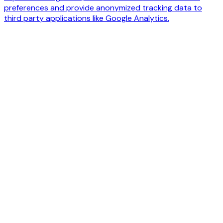
preferences and provide anonymized tracking data to
third party applications like Google Analytics.