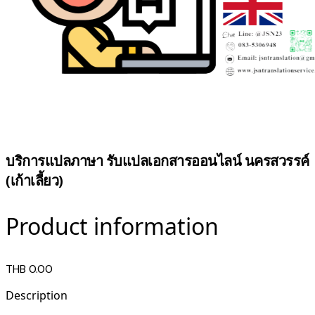
บริการแปลภาษา รับแปลเอกสารออนไลน์ นครสวรรค์
(เก้าเลี้ยว)
Product information
THB 0.00
Description