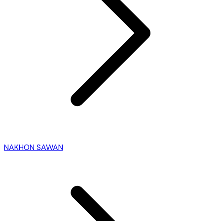
NAKHON SAWAN