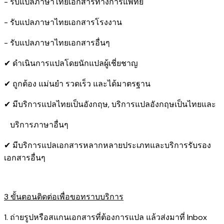
- รับแปลภาษาไทยเอกสารทางการแพทย์
- รับแปลภาษาไทยเอกสารโรงงาน
- รับแปลภาษาไทยเอกสารอื่นๆ
✔ ดำเนินการแปลโดยนักแปลผู้เชี่ยชาญ
✔ ถูกต้อง แม่นยำ รวดเร็ว และได้มาตรฐาน
✔ มีบริการแปลไทยเป็นอังกฤษ, บริการแปลอังกฤษเป็นไทยและ
บริการภาษาอื่นๆ
✔ มีบริการแปลเอกสารหลากหลายประเภทและบริการรับรอง​
เอกสารอื่นๆ
3 ขั้นตอนติดต่อเพื่อขอทราบบริการ
1. ถ่ายรูปหรือสแกนเอกสารที่ต้องการแปล แล้วส่งมาที่ Inbox