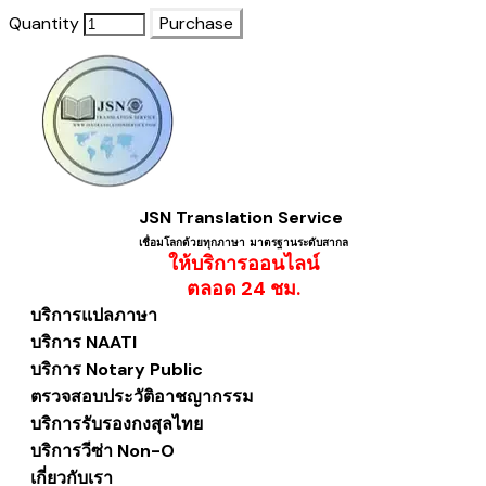
Quantity
Purchase
JSN Translation Service
เชื่อมโลกด้วยทุกภาษา ​มาตรฐานระดับสากล
ให้บริการออนไลน์
​ตลอด 24 ชม.
บริการแปลภาษา
บริการ NAATI
บริการ Notary Public
ตรวจสอบประวัติอาชญากรรม
บริการรับรองกงสุลไทย
บริการวีซ่า Non-O
เกี่ยวกับเรา