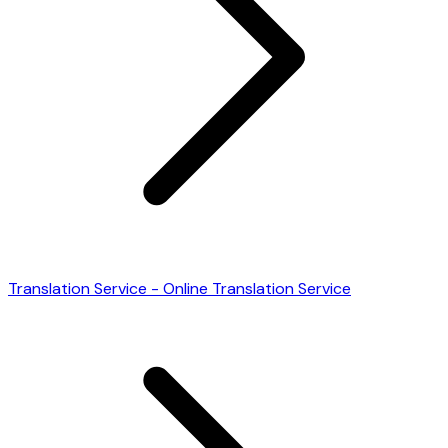
Translation Service - Online Translation Service