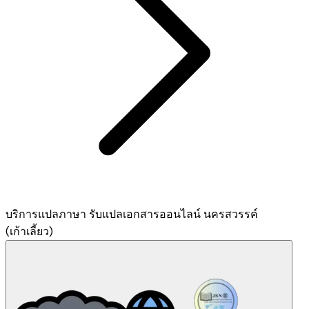
บริการแปลภาษา รับแปลเอกสารออนไลน์ นครสวรรค์
(เก้าเลี้ยว)