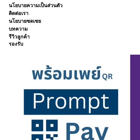
นโยบายความเป็นส่วนตัว
ติดต่อเรา
นโยบายชดเชย
บทความ
รีวิวลูกค้า
รองรับ