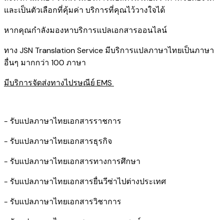
และเป็นตัวเลือกที่คุ้มค่า บริการที่คุณไว้วางใจได้
หากคุณกำลังมองหาบริการแปลเอกสารออนไลน์
ทาง JSN Translation Service มีบริการแปลภาษาไทยเป็นภาษา
อื่นๆ มากกว่า 100 ภาษา
มีบริการจัดส่งทางไปรษณีย์ EMS
- รับแปลภาษาไทยเอกสารราชการ
- รับแปลภาษาไทยเอกสารธุรกิจ
- รับแปลภาษาไทยเอกสารทางการศึกษา
- รับแปลภาษาไทยเอกสารยื่นวีซ่าไปต่างประเทศ
- รับแปลภาษาไทยเอกสารวิชาการ