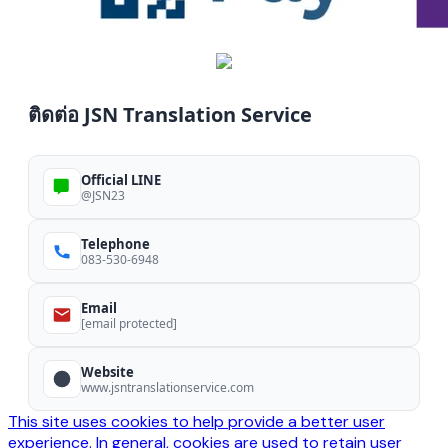
ติดต่อ JSN Translation Service
Official LINE
@JSN23
Telephone
083-530-6948
Email
[email protected]
Website
www.jsntranslationservice.com
This site uses cookies to help provide a better user
experience. In general, cookies are used to retain user