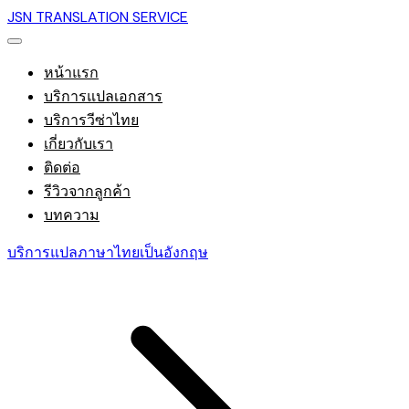
JSN TRANSLATION SERVICE
หน้าแรก
บริการแปลเอกสาร
บริการวีซ่าไทย
เกี่ยวกับเรา
ติดต่อ
รีวิวจากลูกค้า
บทความ
บริการแปลภาษาไทยเป็นอังกฤษ