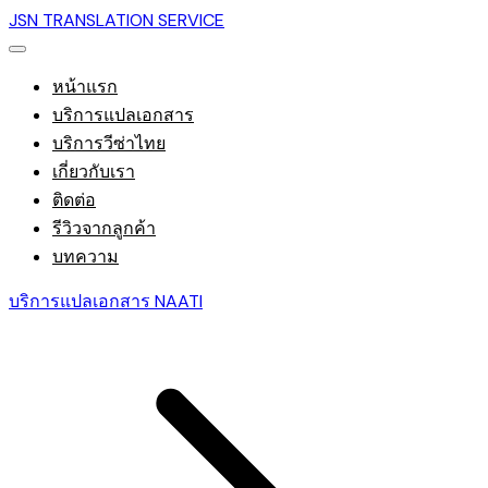
JSN TRANSLATION SERVICE
หน้าแรก
บริการแปลเอกสาร
บริการวีซ่าไทย
เกี่ยวกับเรา
ติดต่อ
รีวิวจากลูกค้า
บทความ
บริการแปลเอกสาร NAATI