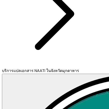
บริการแปลเอกสาร NAATI ในจังหวัดมุกดาหาร