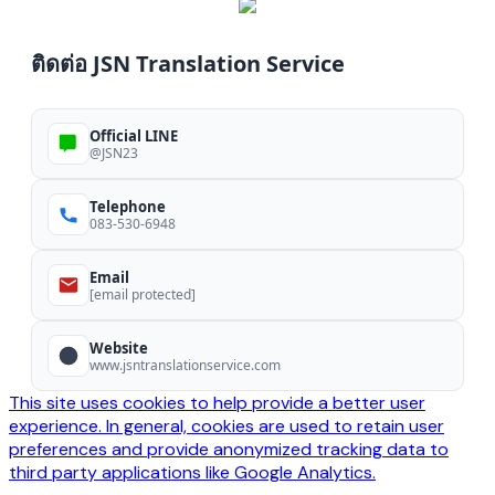
ติดต่อ JSN Translation Service
Official LINE
@JSN23
Telephone
083-530-6948
Email
[email protected]
Website
www.jsntranslationservice.com
This site uses cookies to help provide a better user
experience. In general, cookies are used to retain user
preferences and provide anonymized tracking data to
third party applications like Google Analytics.