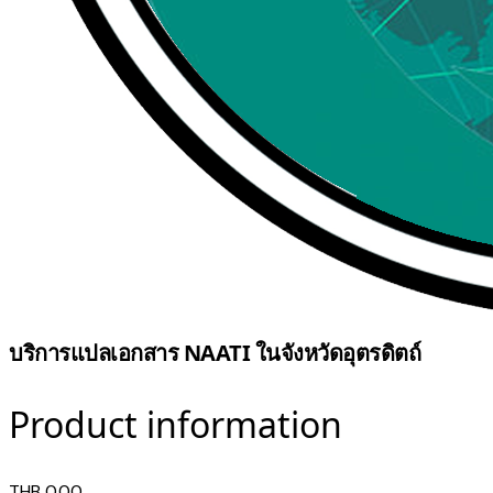
บริการแปลเอกสาร NAATI ในจังหวัดอุตรดิตถ์
Product information
THB 0.00