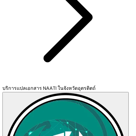
บริการแปลเอกสาร NAATI ในจังหวัดอุตรดิตถ์