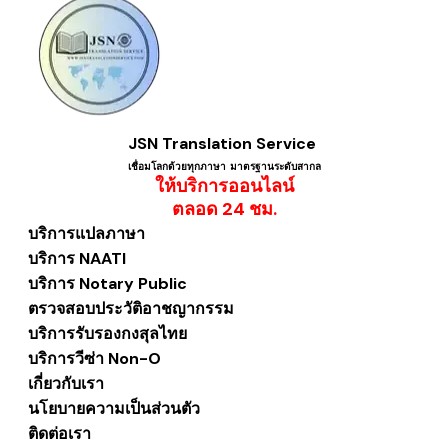
JSN Translation Service
เชื่อมโลกด้วยทุกภาษา ​มาตรฐานระดับสากล
ให้บริการออนไลน์
​ตลอด 24 ชม.
บริการแปลภาษา
บริการ NAATI
บริการ Notary Public
ตรวจสอบประวัติอาชญากรรม
บริการรับรองกงสุลไทย
บริการวีซ่า Non-O
เกี่ยวกับเรา
นโยบายความเป็นส่วนตัว
ติดต่อเรา