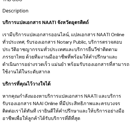
Description
บริการแปลเอกสาร NAATI จังหวัดอุตรดิตถ์
เรามี
บริการแปลเอกสารออนไลน์
,
แปลเอกสาร NAATI Online
ทั่วประเทศ
,
รับรองเอกสาร Notary Public
,
บริการตรวจสอบ
ประวัติอาชญากรรมทั่วประเทศ
และ
บริการยื่นวีซ่าติดตาม
ภรรยาไทย
ด้วยทีมงานมืออาชีพที่พร้อมให้คำปรึกษาและ
ดำเนินการอย่างรวดเร็ว แม่นยำ พร้อมรับรองเอกสารที่สามารถ
ใช้งานได้ในระดับสากล
บริการที่คุณไว้วางใจได้
หากคุณกำลังมองหาบริการแปลเอกสาร NAATI และบริการ
รับรองเอกสาร NAAI Online ที่มีประสิทธิภาพและครบวงจร
ติดต่อเราได้ทันที เรายินดีให้คำปรึกษาและให้บริการอย่างมือ
อาชีพเพื่อให้ลูกค้าได้รับบริการที่ดีที่สุด