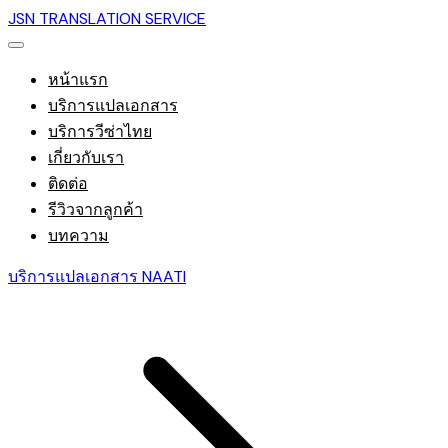
JSN TRANSLATION SERVICE
หน้าแรก
บริการแปลเอกสาร
บริการวีซ่าไทย
เกี่ยวกับเรา
ติดต่อ
รีวิวจากลูกค้า
บทความ
บริการแปลเอกสาร NAATI