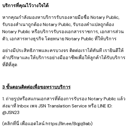
บริการที่คุณไว้วางใจได้
หากคุณกำลังมองหาบริการรับรองลายมือชื่อ Notary Public,
รับรองสำเนาถูกต้อง Notary Public, รับรองคำแปลถูกต้อง
Notary Public หรือบริการรับรองเอกสารราชการ, เอกสารส่วน
ตัว, เอกสารทางธุรกิจ โดยทนาย Notary Public ที่ให้บริการ
อย่างมีประสิทธิภาพและครบวงจร ติดต่อเราได้ทันที เรายินดีให้
คำปรึกษาและให้บริการอย่างมืออาชีพเพื่อให้ลูกค้าได้รับบริการ
ที่ดีที่สุด
3 ขั้นตอนติดต่อเพื่อขอทราบบริการ
1. ถ่ายรูปหรือสแกนเอกสารที่ต้องการรับรอง Notary Public แล้ว
ส่งมาที่ Inbox เพจ JSN Translation Service หรือ LINE ID:
@JSN23
(คลิกที่นี่ เพื่อแอดไลน์
https://lin.ee/Bqjq9ab
)