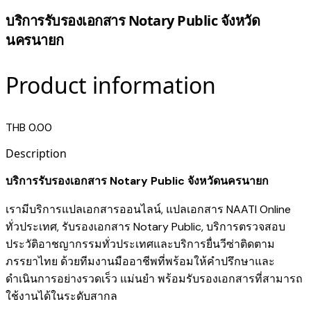
บริการรับรองเอกสาร Notary Public จังหวัด
นครนายก
Product information
THB 0.00
Description
บริการรับรองเอกสาร Notary Public จังหวัดนครนายก
เรามี
บริการแปลเอกสารออนไลน์
,
แปลเอกสาร NAATI Online
ทั่วประเทศ
,
รับรองเอกสาร Notary Public
,
บริการตรวจสอบ
ประวัติอาชญากรรมทั่วประเทศ
และ
บริการยื่นวีซ่าติดตาม
ภรรยาไทย
ด้วยทีมงานมืออาชีพที่พร้อมให้คำปรึกษาและ
ดำเนินการอย่างรวดเร็ว แม่นยำ พร้อมรับรองเอกสารที่สามารถ
ใช้งานได้ในระดับสากล