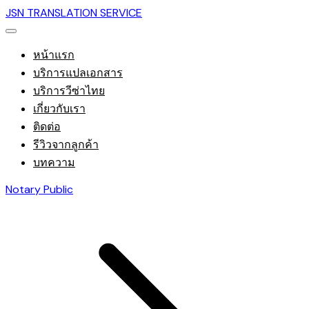
JSN TRANSLATION SERVICE
หน้าแรก
บริการแปลเอกสาร
บริการวีซ่าไทย
เกี่ยวกับเรา
ติดต่อ
รีวิวจากลูกค้า
บทความ
Notary Public