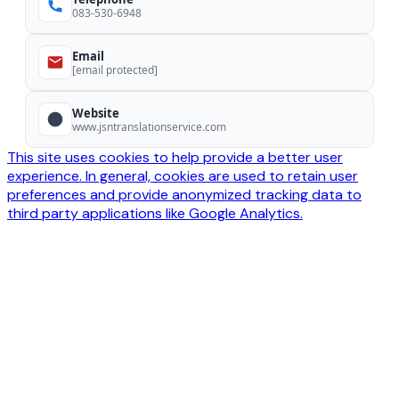
083-530-6948
Email
[email protected]
Website
www.jsntranslationservice.com
This site uses cookies to help provide a better user
experience. In general, cookies are used to retain user
preferences and provide anonymized tracking data to
third party applications like Google Analytics.