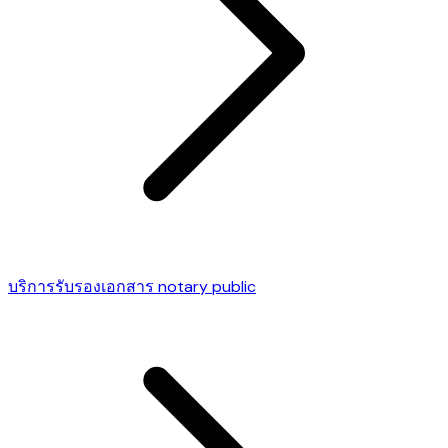
บริการรับรองเอกสาร notary public