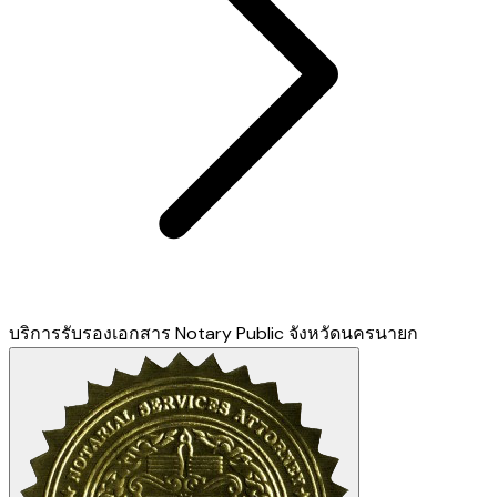
บริการรับรองเอกสาร Notary Public จังหวัดนครนายก