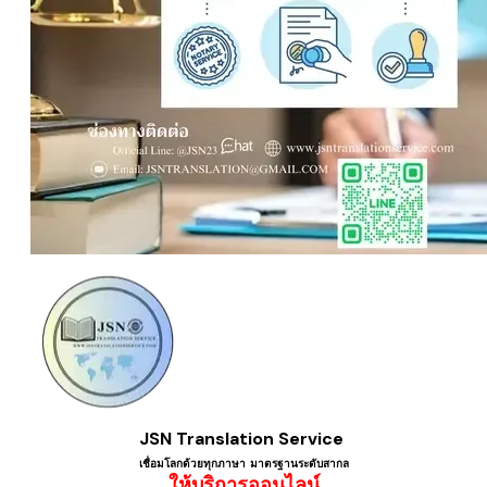
JSN Translation Service
เชื่อมโลกด้วยทุกภาษา ​มาตรฐานระดับสากล
ให้บริการออนไลน์