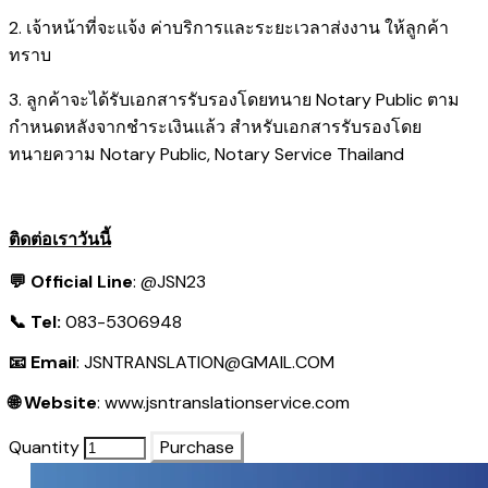
2. เจ้าหน้าที่จะแจ้ง ค่าบริการและระยะเวลาส่งงาน ให้ลูกค้า
ทราบ
3. ลูกค้าจะได้รับเอกสารรับรองโดยทนาย Notary Public ตาม
กำหนดหลังจากชำระเงินแล้ว สำหรับเอกสารรับรองโดย
ทนายความ Notary Public, Notary Service Thailand
ติดต่อเราวันนี้
💬 Official Line
:
@JSN23
📞 Tel:
083-5306948
📧 Email
:
JSNTRANSLATION@GMAIL.COM
🌐 Website
:
www.jsntranslationservice.com
Quantity
Purchase