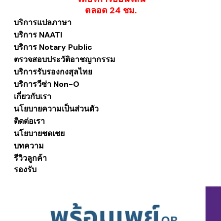
​ตลอด 24 ชม.
บริการแปลภาษา
บริการ NAATI
บริการ Notary Public
ตรวจสอบประวัติอาชญากรรม
บริการรับรองกงสุลไทย
บริการวีซ่า Non-O
เกี่ยวกับเรา
นโยบายความเป็นส่วนตัว
ติดต่อเรา
นโยบายชดเชย
บทความ
รีวิวลูกค้า
รองรับ