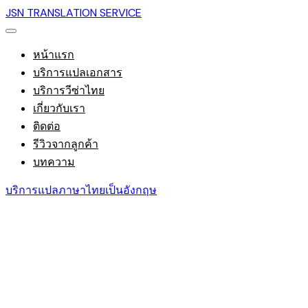
JSN TRANSLATION SERVICE
หน้าแรก
บริการแปลเอกสาร
บริการวีซ่าไทย
เกี่ยวกับเรา
ติดต่อ
รีวิวจากลูกค้า
บทความ
บริการแปลภาษาไทยเป็นอังกฤษ