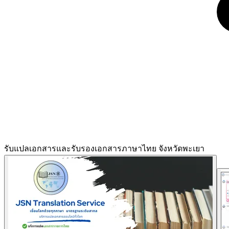
รับแปลเอกสารและรับรองเอกสารภาษาไทย จังหวัดพะเยา