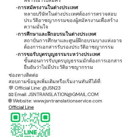
พิจารณาใบสมัคร
การสมัครงานในต่างประเทศ
หลายบริษัทในต่างประเทศต้องการตรวจสอบ
ประวัติอาชญากรรมของผู้สมัครงานเพื่อสร้าง
ความมั่นใจ
การศึกษาและฝึกอบรมในต่างประเทศ
สถาบันการศึกษาและศูนย์ฝึกอบรมบางแห่งอาจ
ต้องการเอกสารรับรองประวัติอาชญากรรม
การขอรับบุตรบุญธรรมระหว่างประเทศ
ขั้นตอนการรับบุตรบุญธรรมมักต้องการเอกสาร
ยืนยันว่าไม่มีประวัติอาชญากรรม
ช่องทางติดต่อ
สอบถามข้อมูลเพิ่มเติมหรือเริ่มงานทันทีได้ที่:
💬
Official Line: @JSN23
​📧
Email: JSNTRANSLATION@GMAIL.COM
​🌐
Website: www.jsntranslationservice.com
Official Line