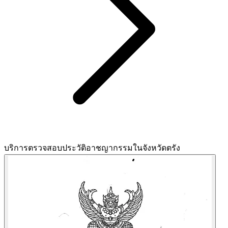
บริการตรวจสอบประวัติอาชญากรรมในจังหวัดตรัง