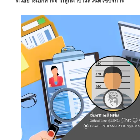
ตัวอย่างเอกสารจากลูกค้าบางส่วนที่ใช้บริการ