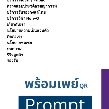
บริการ Notary Public
ตรวจสอบประวัติอาชญากรรม
บริการรับรองกงสุลไทย
บริการวีซ่า Non-O
เกี่ยวกับเรา
นโยบายความเป็นส่วนตัว
ติดต่อเรา
นโยบายชดเชย
บทความ
รีวิวลูกค้า
รองรับ