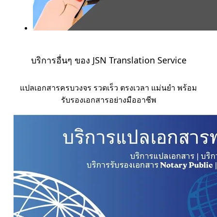
บริการอื่นๆ ของ JSN Translation Service​
แปลเอกสารครบวงจร รวดเร็ว ตรงเวลา แม่นยำ พร้อม
รับรองเอกสารอย่างมืออาชีพ