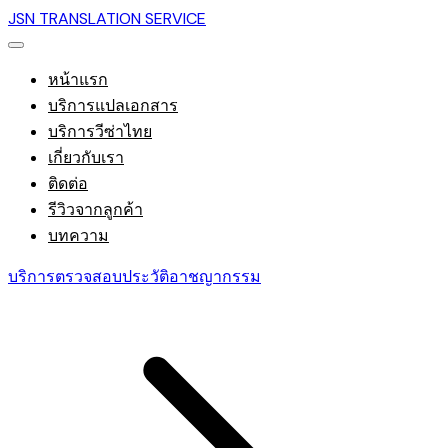
JSN TRANSLATION SERVICE
หน้าแรก
บริการแปลเอกสาร
บริการวีซ่าไทย
เกี่ยวกับเรา
ติดต่อ
รีวิวจากลูกค้า
บทความ
บริการตรวจสอบประวัติอาชญากรรม