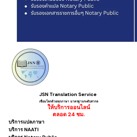
JSN Translation Service
เชื่อมโลกด้วยทุกภาษา ​มาตรฐานระดับสากล
ให้บริการออนไลน์
​ตลอด 24 ชม.
บริการแปลภาษา
บริการ NAATI