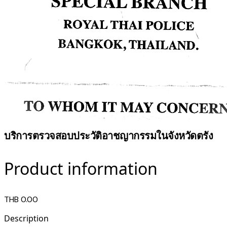
บริการตรวจสอบประวัติอาชญากรรมในจังหวัดตรัง
Product information
THB 0.00
Description