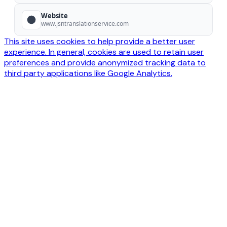
Website
www.jsntranslationservice.com
This site uses cookies to help provide a better user
experience. In general, cookies are used to retain user
preferences and provide anonymized tracking data to
third party applications like Google Analytics.