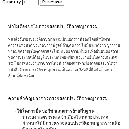
Quantity
Purchase
ทำไมต้องขอใบตรวจสอบประวัติอาชญากรรม
หนังสือรับรองประวัติอาชญากรรม
เป็นเอกสารที่ออกโดยสำนักงาน
ตำรวจแห่งชาติ ประกอบการพิสูจน์ตัวบุคคลว่า ไม่มีประวัติอาชญากรรม
หรือมีคดีอาญาใดๆติดตัวและไม่มีภัยต่อความมั่นคง เพื่อยื่นยันต่อสถาน
ทูตต่างประเทศที่ตั้งอยู่ในประเทศไทยหรือหน่วยงานอื่นในต่างประเทศ
รวมไปถึงหน่วยงานราชการไทยที่เราต้องการทำเรื่องติดต่อ เรียกได้ว่า
หนังสือรับรองประวัติอาชญากรรมเป็นความบริสุทธิ์ที่ยืนยันเป็นลาย
ลักษณ์อักษรนั่นเอง
ความสำคัญของการตรวจสอบประวัติอาชญากรรม
ใช้ในการยื่นขอวีซ่าและการย้ายถิ่นฐาน
หน่วยงานตรวจคนเข้าเมืองในหลายประเทศ
กำหนดให้มีการตรวจสอบประวัติอาชญากรรมเพื่อ