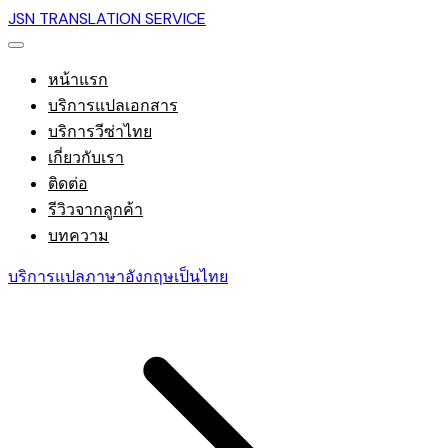
JSN TRANSLATION SERVICE
หน้าแรก
บริการแปลเอกสาร
บริการวีซ่าไทย
เกี่ยวกับเรา
ติดต่อ
รีวิวจากลูกค้า
บทความ
บริการแปลภาษาอังกฤษเป็นไทย