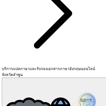
บริการแปลภาษาและรับรองเอกสารภาษาอังกฤษออนไลน์
จังหวัดลำพูน