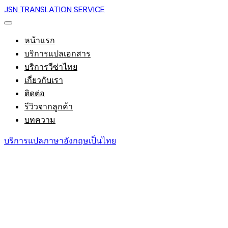
JSN TRANSLATION SERVICE
หน้าแรก
บริการแปลเอกสาร
บริการวีซ่าไทย
เกี่ยวกับเรา
ติดต่อ
รีวิวจากลูกค้า
บทความ
บริการแปลภาษาอังกฤษเป็นไทย