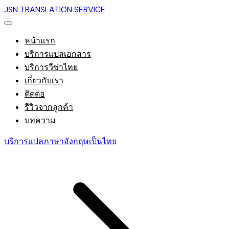
JSN TRANSLATION SERVICE
หน้าแรก
บริการแปลเอกสาร
บริการวีซ่าไทย
เกี่ยวกับเรา
ติดต่อ
รีวิวจากลูกค้า
บทความ
บริการแปลภาษาอังกฤษเป็นไทย