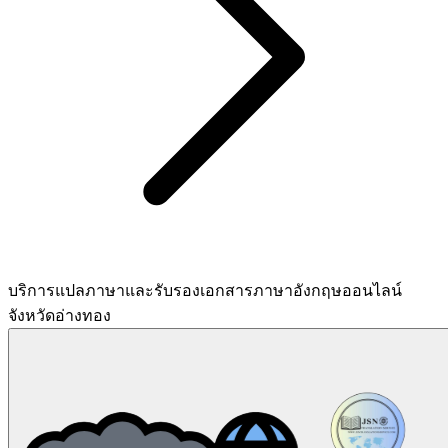
บริการแปลภาษาและรับรองเอกสารภาษาอังกฤษออนไลน์
จังหวัดอ่างทอง