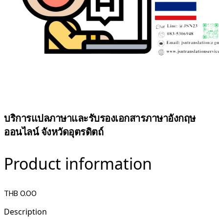
บริการแปลภาษาและรับรองเอกสารภาษาอังกฤษ
ออนไลน์ จังหวัดอุตรดิตถ์
Product information
THB 0.00
Description