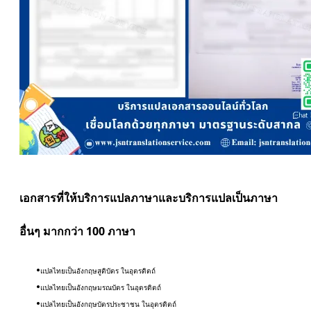
เอกสารที่ให้บริการแปลภาษาและบริการแปลเป็นภาษา
อื่นๆ มากกว่า 100 ภาษา
แปลไทยเป็นอังกฤษสูติบัตร ใน
อุตรดิตถ์
แปลไทยเป็นอังกฤษมรณบัตร ในอุตรดิตถ์
แปลไทยเป็นอังกฤษบัตรประชาชน ในอุตรดิตถ์