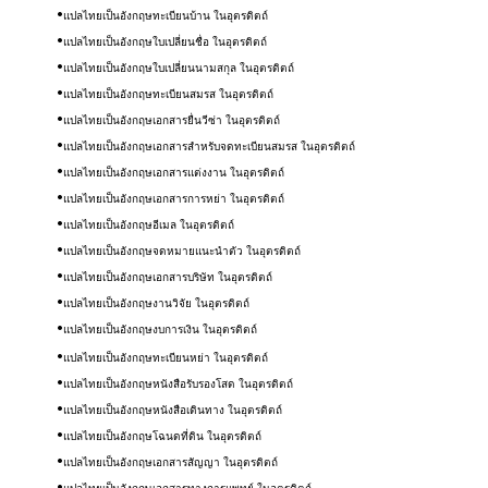
แปลไทยเป็นอังกฤษทะเบียนบ้าน ในอุตรดิตถ์
แปลไทยเป็นอังกฤษใบเปลี่ยนชื่อ ในอุตรดิตถ์
แปลไทยเป็นอังกฤษใบเปลี่ยนนามสกุล ในอุตรดิตถ์
แปลไทยเป็นอังกฤษทะเบียนสมรส ในอุตรดิตถ์
แปลไทยเป็นอังกฤษ
เอกสารยื่นวีซ่า​
ในอุตรดิตถ์
แปลไทยเป็นอังกฤษ
เอกสารสำหรับจดทะเบียนสมรส
ในอุตรดิตถ์
แปลไทยเป็นอังกฤษ
เอกสารแต่งงาน
ในอุตรดิตถ์
แปลไทยเป็นอังกฤษ
เอกสารการหย่า
ในอุตรดิตถ์
แปลไทยเป็นอังกฤษ
อีเมล
ในอุตรดิตถ์
แปลไทยเป็นอังกฤษ
จดหมายแนะนำตัว
ในอุตรดิตถ์
แปลไทยเป็นอังกฤษ
เอกสารบริษัท
ในอุตรดิตถ์
แปลไทยเป็นอังกฤษ
งานวิจัย
ในอุตรดิตถ์
แปลไทยเป็นอังกฤษ
งบการเงิน
ในอุตรดิตถ์
แปลไทยเป็นอังกฤษทะเบียนหย่า ในอุตรดิตถ์
แปลไทยเป็นอังกฤษหนังสือรับรองโสด ในอุตรดิตถ์
แปลไทยเป็นอังกฤษหนังสือเดินทาง ในอุตรดิตถ์
แปลไทยเป็นอังกฤษโฉนดที่ดิน ในอุตรดิตถ์
แปลไทยเป็นอังกฤษ​เอกสารสัญญา ในอุตรดิตถ์