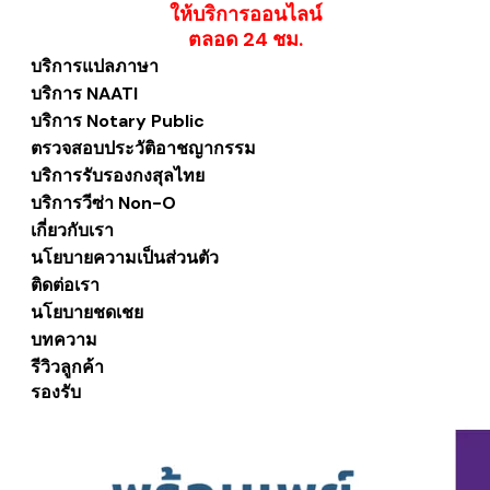
ให้บริการออนไลน์
​ตลอด 24 ชม.
บริการแปลภาษา
บริการ NAATI
บริการ Notary Public
ตรวจสอบประวัติอาชญากรรม
บริการรับรองกงสุลไทย
บริการวีซ่า Non-O
เกี่ยวกับเรา
นโยบายความเป็นส่วนตัว
ติดต่อเรา
นโยบายชดเชย
บทความ
รีวิวลูกค้า
รองรับ