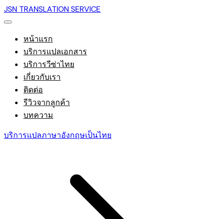
JSN TRANSLATION SERVICE
หน้าแรก
บริการแปลเอกสาร
บริการวีซ่าไทย
เกี่ยวกับเรา
ติดต่อ
รีวิวจากลูกค้า
บทความ
บริการแปลภาษาอังกฤษเป็นไทย