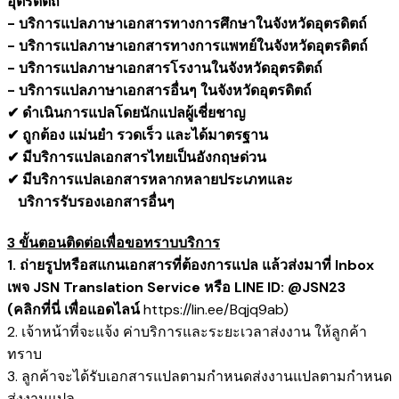
อุตรดิตถ์
- บริการแปลภาษาเอกสารทางการศึกษาในจังหวัดอุตรดิตถ์
- บริการแปลภาษาเอกสารทางการแพทย์ในจังหวัดอุตรดิตถ์
- บริการแปลภาษาเอกสารโรงานในจังหวัดอุตรดิตถ์
- บริการแปลภาษาเอกสารอื่นๆ ในจังหวัดอุตรดิตถ์
✔ ดำเนินการแปลโดยนักแปลผู้เชี่ยชาญ
✔ ถูกต้อง แม่นยำ รวดเร็ว และได้มาตรฐาน
✔ มีบริการแปลเอกสารไทยเป็นอังกฤษด่วน
✔ มีบริการแปลเอกสารหลากหลายประเภทและ
​ บริการรับรองเอกสารอื่นๆ
3 ขั้นตอนติดต่อเพื่อขอทราบบริการ
1. ถ่ายรูปหรือสแกนเอกสารที่ต้องการแปล แล้วส่งมาที่ Inbox
เพจ JSN Translation Service หรือ LINE ID: @JSN23
(คลิกที่นี่ เพื่อแอดไลน์
https://lin.ee/Bqjq9ab
)
2. เจ้าหน้าที่จะแจ้ง ค่าบริการและระยะเวลาส่งงาน ให้ลูกค้า
ทราบ
3. ลูกค้าจะได้รับเอกสารแปลตามกำหนดส่งงานแปลตามกำหนด
ส่งงานแปล