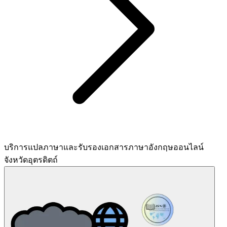
บริการแปลภาษาและรับรองเอกสารภาษาอังกฤษออนไลน์
จังหวัดอุตรดิตถ์