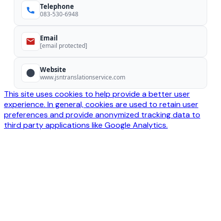
Telephone
083-530-6948
Email
[email protected]
Website
www.jsntranslationservice.com
This site uses cookies to help provide a better user
experience. In general, cookies are used to retain user
preferences and provide anonymized tracking data to
third party applications like Google Analytics.