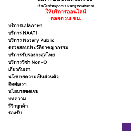
เชื่อมโลกด้วยทุกภาษา ​มาตรฐานระดับสากล
ให้บริการออนไลน์
​ตลอด 24 ชม.
บริการแปลภาษา
บริการ NAATI
บริการ Notary Public
ตรวจสอบประวัติอาชญากรรม
บริการรับรองกงสุลไทย
บริการวีซ่า Non-O
เกี่ยวกับเรา
นโยบายความเป็นส่วนตัว
ติดต่อเรา
นโยบายชดเชย
บทความ
รีวิวลูกค้า
รองรับ