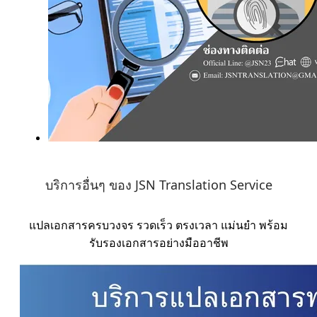
บริการอื่นๆ ของ JSN Translation Service
แปลเอกสารครบวงจร รวดเร็ว ตรงเวลา แม่นยำ พร้อม
รับรองเอกสารอย่างมืออาชีพ