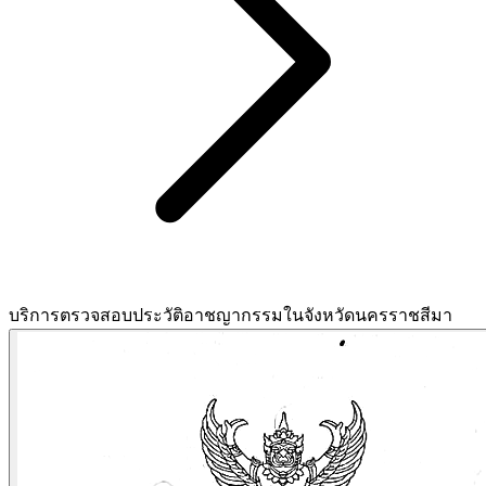
บริการตรวจสอบประวัติอาชญากรรมในจังหวัดนครราชสีมา