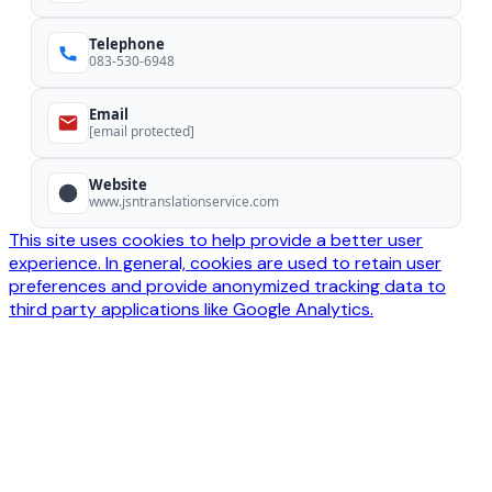
Telephone
083-530-6948
Email
[email protected]
Website
www.jsntranslationservice.com
This site uses cookies to help provide a better user
experience. In general, cookies are used to retain user
preferences and provide anonymized tracking data to
third party applications like Google Analytics.