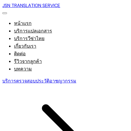
JSN TRANSLATION SERVICE
หน้าแรก
บริการแปลเอกสาร
บริการวีซ่าไทย
เกี่ยวกับเรา
ติดต่อ
รีวิวจากลูกค้า
บทความ
บริการตรวจสอบประวัติอาชญากรรม