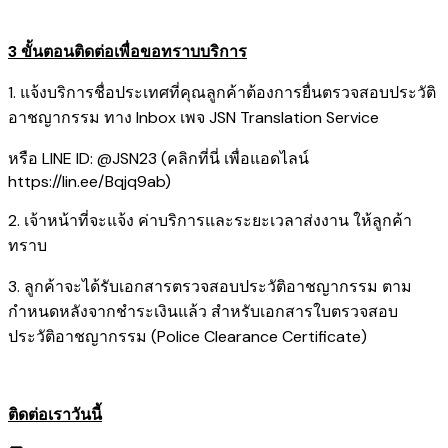
3 ขั้นตอนติดต่อเพื่อขอทราบบริการ
1. แจ้งบริการชื่อประเทศที่คุณลูกค้าต้องการยื่นตรวจสอบประวัติ
อาชญากรรม ทาง Inbox เพจ JSN Translation Service
หรือ LINE ID: @JSN23 (คลิกที่นี่ เพื่อแอดไลน์
https://lin.ee/Bqjq9ab
)
2. เจ้าหน้าที่จะแจ้ง ค่าบริการและระยะเวลาส่งงาน ให้ลูกค้า
ทราบ
3. ลูกค้าจะได้รับเอกสารตรวจสอบประวัติอาชญากรรม ตาม
กำหนดหลังจากชำระเงินแล้ว สำหรับเอกสารใบตรวจสอบ
ประวัติอาชญากรรม (Police Clearance Certificate)
ติดต่อเราวันนี้