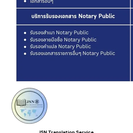
JSN Translation Service