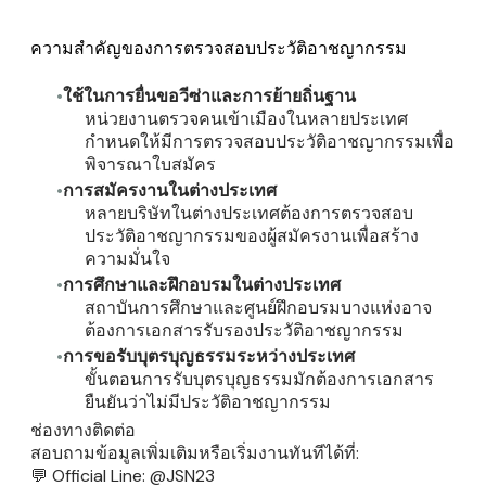
ความสำคัญของการตรวจสอบประวัติอาชญากรรม
ใช้ในการยื่นขอวีซ่าและการย้ายถิ่นฐาน
หน่วยงานตรวจคนเข้าเมืองในหลายประเทศ
กำหนดให้มีการตรวจสอบประวัติอาชญากรรมเพื่อ
พิจารณาใบสมัคร
การสมัครงานในต่างประเทศ
หลายบริษัทในต่างประเทศต้องการตรวจสอบ
ประวัติอาชญากรรมของผู้สมัครงานเพื่อสร้าง
ความมั่นใจ
การศึกษาและฝึกอบรมในต่างประเทศ
สถาบันการศึกษาและศูนย์ฝึกอบรมบางแห่งอาจ
ต้องการเอกสารรับรองประวัติอาชญากรรม
การขอรับบุตรบุญธรรมระหว่างประเทศ
ขั้นตอนการรับบุตรบุญธรรมมักต้องการเอกสาร
ยืนยันว่าไม่มีประวัติอาชญากรรม
ช่องทางติดต่อ
สอบถามข้อมูลเพิ่มเติมหรือเริ่มงานทันทีได้ที่:
💬
Official Line: @JSN23