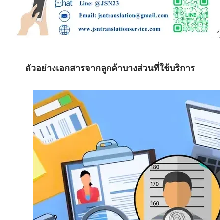
ตัวอย่างเอกสารจากลูกค้าบางส่วนที่ใช้บริการ