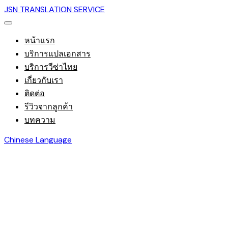
JSN TRANSLATION SERVICE
หน้าแรก
บริการแปลเอกสาร
บริการวีซ่าไทย
เกี่ยวกับเรา
ติดต่อ
รีวิวจากลูกค้า
บทความ
Chinese Language