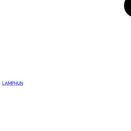
LAMPHUN