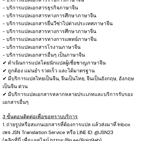
- บริการแปลเอกสารธุรกิจภาษาจีน
- บริการแปลเอกสารทางการศึกษาภาษาจีน
- บริการแปลเอกสารยื่นวีซ่าไปต่างประเทศภาษาจีน
- บริการแปลเอกสารทางการศึกษาภาษาจีน
- บริการแปลเอกสารทางการแพทย์ภาษาจีน
- บริการแปลเอกสารโรงานภาษาจีน
- บริการแปลเอกสารอื่นๆ เป็นภาษาจีน
✔ ดำเนินการแปลโดยนักแปลผู้เชี่ยชาญภาษาจีน
✔ ถูกต้อง แม่นยำ รวดเร็ว และได้มาตรฐาน
✔ มีบริการแปลไทยเป็นจีน, จีนเป็นไทย, จีนเป็นอังกฤษ, อังกฤษ
เป็นจีน ด่วน
✔ มีบริการแปลเอกสารหลากหลายประเภทและบริการรับรอง
เอกสารอื่นๆ
3 ขั้นตอนติดต่อเพื่อขอทราบบริการ
1. ถ่ายรูปหรือสแกนเอกสารที่ต้องการแปล แล้วส่งมาที่ Inbox
เพจ JSN Translation Service หรือ LINE ID: @JSN23
(คลิกที่นี่ เพื่อแอดไลน์
https://lin.ee/Bqjq9ab
)