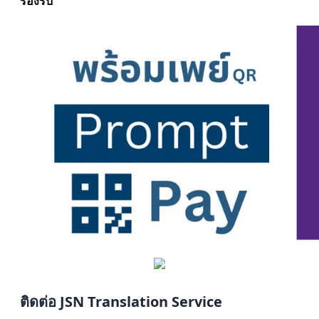
รองรับ
ติดต่อ JSN Translation Service