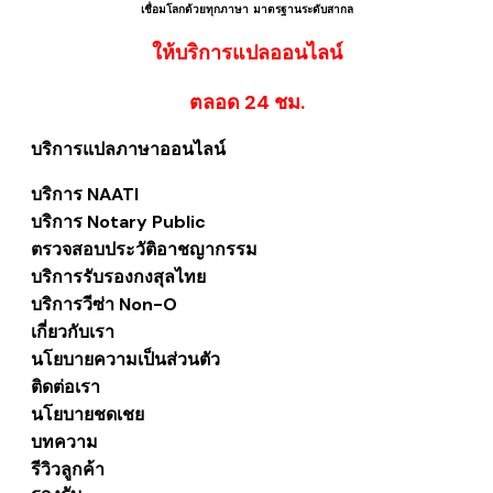
เชื่อมโลกด้วยทุกภาษา ​มาตรฐานระดับสากล
ให้บริการแปลออนไลน์
​ตลอด 24 ชม.
บริการแปลภาษาออนไลน์
บริการ NAATI
บริการ Notary Public
ตรวจสอบประวัติอาชญากรรม
บริการรับรองกงสุลไทย
บริการวีซ่า Non-O
เกี่ยวกับเรา
นโยบายความเป็นส่วนตัว
ติดต่อเรา
นโยบายชดเชย
บทความ
รีวิวลูกค้า