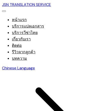
JSN TRANSLATION SERVICE
หน้าแรก
บริการแปลเอกสาร
บริการวีซ่าไทย
เกี่ยวกับเรา
ติดต่อ
รีวิวจากลูกค้า
บทความ
Chinese Language