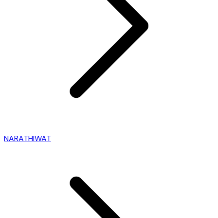
NARATHIWAT