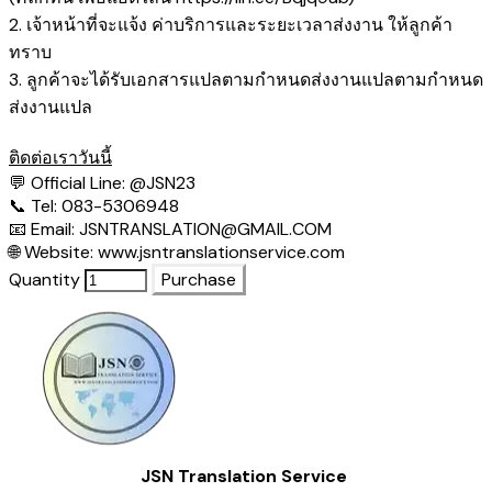
2. เจ้าหน้าที่จะแจ้ง ค่าบริการและระยะเวลาส่งงาน ให้ลูกค้า
ทราบ
3. ลูกค้าจะได้รับเอกสารแปลตามกำหนดส่งงานแปลตามกำหนด
ส่งงานแปล
ติดต่อเราวันนี้
💬 Official Line:
@JSN23
📞 Tel: 083-5306948
📧 Email:
JSNTRANSLATION@GMAIL.COM
🌐 Website:
www.jsntranslationservice.com
Quantity
Purchase
JSN Translation Service