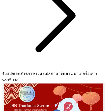
รับแปลเอกสารภาษาจีน แปลภาษาจีนด่วน อำเภอรือเสาะ
นราธิวาส