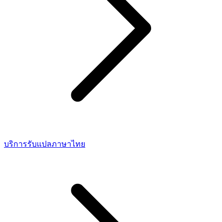
บริการรับแปลภาษาไทย