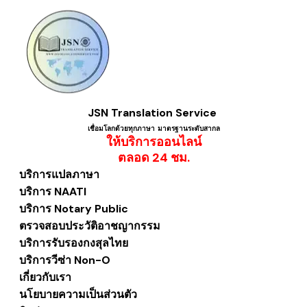
JSN Translation Service
เชื่อมโลกด้วยทุกภาษา ​มาตรฐานระดับสากล
ให้บริการออนไลน์
​ตลอด 24 ชม.
บริการแปลภาษา
บริการ NAATI
บริการ Notary Public
ตรวจสอบประวัติอาชญากรรม
บริการรับรองกงสุลไทย
บริการวีซ่า Non-O
เกี่ยวกับเรา
นโยบายความเป็นส่วนตัว