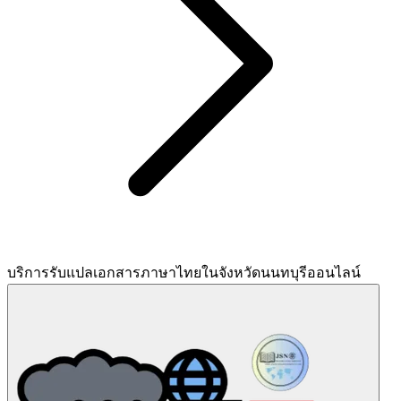
บริการรับแปลเอกสารภาษาไทยในจังหวัดนนทบุรีออนไลน์