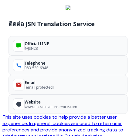
ติดต่อ JSN Translation Service
Official LINE
@JSN23
Telephone
083-530-6948
Email
[email protected]
Website
www.jsntranslationservice.com
This site uses cookies to help provide a better user
experience. In general, cookies are used to retain user
preferences and provide anonymized tracking data to