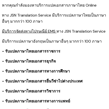
หากคุณกำลังมองหาบริการแปลเอกสารภาษาไทย Online
ทาง JSN Translation Service มีบริการแปลภาษาไทยเป็นภาษา
อื่นๆ มากกว่า 100 ภาษา
มีบริการจัดส่งทางไปรษณีย์ EMS
ทาง JSN Translation Service
มีบริการแปลภาษาอังกฤษเป็นภาษาอื่นๆ มากกว่า 100 ภาษา
- รับแปลภาษาไทยเอกสารราชการ
- รับแปลภาษาไทยเอกสารธุรกิจ
- รับแปลภาษาไทยเอกสารทางการศึกษา
- รับแปลภาษาไทยเอกสารยื่นวีซ่าไปต่างประเทศ
- รับแปลภาษาไทยเอกสารวิชาการ
- รับแปลภาษาไทยเอกสารทางการแพทย์