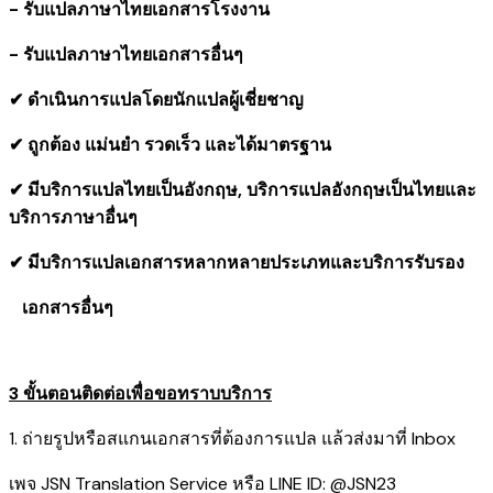
- รับแปลภาษาไทยเอกสารโรงงาน
- รับแปลภาษาไทยเอกสารอื่นๆ
✔ ดำเนินการแปลโดยนักแปลผู้เชี่ยชาญ
✔ ถูกต้อง แม่นยำ รวดเร็ว และได้มาตรฐาน
✔ มีบริการแปลไทยเป็นอังกฤษ, บริการแปลอังกฤษเป็นไทยและ
บริการภาษาอื่นๆ
✔ มีบริการแปลเอกสารหลากหลายประเภทและบริการรับรอง
​ เอกสารอื่นๆ
3 ขั้นตอนติดต่อเพื่อขอทราบบริการ
1. ถ่ายรูปหรือสแกนเอกสารที่ต้องการแปล แล้วส่งมาที่ Inbox
เพจ JSN Translation Service หรือ LINE ID: @JSN23