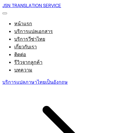
JSN TRANSLATION SERVICE
หน้าแรก
บริการแปลเอกสาร
บริการวีซ่าไทย
เกี่ยวกับเรา
ติดต่อ
รีวิวจากลูกค้า
บทความ
บริการแปลภาษาไทยเป็นอังกฤษ