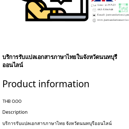
บริการรับแปลเอกสารภาษาไทยในจังหวัดนนทบุรี
ออนไลน์
Product information
THB 0.00
Description
บริการรับแปลเอกสารภาษาไทย จังหวัดนนทบุรีออนไลน์