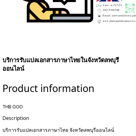
บริการรับแปลเอกสารภาษาไทยในจังหวัดลพบุรี
ออนไลน์
Product information
THB 0.00
Description
บริการรับแปลเอกสารภาษาไทย จังหวัดลพบุรีออนไลน์