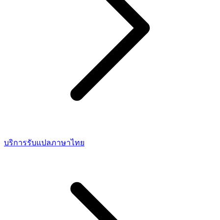
บริการรับแปลภาษาไทย