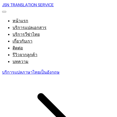
JSN TRANSLATION SERVICE
หน้าแรก
บริการแปลเอกสาร
บริการวีซ่าไทย
เกี่ยวกับเรา
ติดต่อ
รีวิวจากลูกค้า
บทความ
บริการแปลภาษาไทยเป็นอังกฤษ