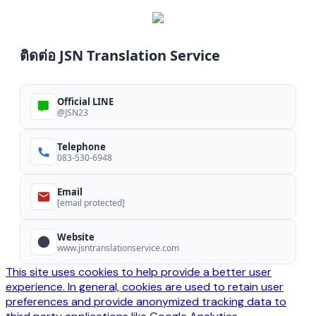
ติดต่อ JSN Translation Service
Official LINE
@JSN23
Telephone
083-530-6948
Email
[email protected]
Website
www.jsntranslationservice.com
This site uses cookies to help provide a better user
experience. In general, cookies are used to retain user
preferences and provide anonymized tracking data to