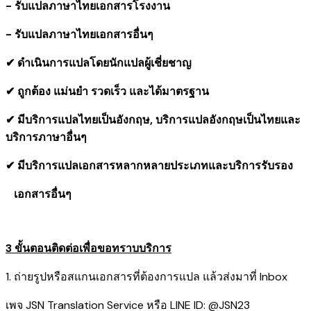
- รับแปลภาษาไทยเอกสารโรงงาน
- รับแปลภาษาไทยเอกสารอื่นๆ
✔ ดำเนินการแปลโดยนักแปลผู้เชี่ยชาญ
✔ ถูกต้อง แม่นยำ รวดเร็ว และได้มาตรฐาน
✔ มีบริการแปลไทยเป็นอังกฤษ, บริการแปลอังกฤษเป็นไทยและ
บริการภาษาอื่นๆ
✔ มีบริการแปลเอกสารหลากหลายประเภทและบริการรับรอง
​ เอกสารอื่นๆ
3 ขั้นตอนติดต่อเพื่อขอทราบบริการ
1. ถ่ายรูปหรือสแกนเอกสารที่ต้องการแปล แล้วส่งมาที่ Inbox
เพจ JSN Translation Service หรือ LINE ID: @JSN23