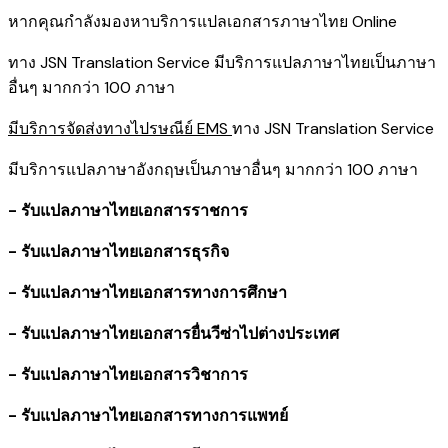
หากคุณกำลังมองหาบริการแปลเอกสารภาษาไทย Online
ทาง JSN Translation Service มีบริการแปลภาษาไทยเป็นภาษา
อื่นๆ มากกว่า 100 ภาษา
มีบริการจัดส่งทางไปรษณีย์ EMS
ทาง JSN Translation Service
มีบริการแปลภาษาอังกฤษเป็นภาษาอื่นๆ มากกว่า 100 ภาษา
- รับแปลภาษาไทยเอกสารราชการ
- รับแปลภาษาไทยเอกสารธุรกิจ
- รับแปลภาษาไทยเอกสารทางการศึกษา
- รับแปลภาษาไทยเอกสารยื่นวีซ่าไปต่างประเทศ
- รับแปลภาษาไทยเอกสารวิชาการ
- รับแปลภาษาไทยเอกสารทางการแพทย์