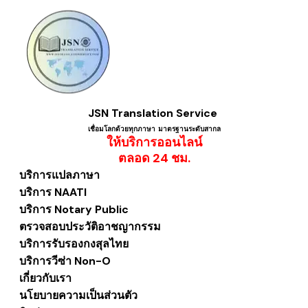
JSN Translation Service
เชื่อมโลกด้วยทุกภาษา ​มาตรฐานระดับสากล
ให้บริการออนไลน์
​ตลอด 24 ชม.
บริการแปลภาษา
บริการ NAATI
บริการ Notary Public
ตรวจสอบประวัติอาชญากรรม
บริการรับรองกงสุลไทย
บริการวีซ่า Non-O
เกี่ยวกับเรา
นโยบายความเป็นส่วนตัว