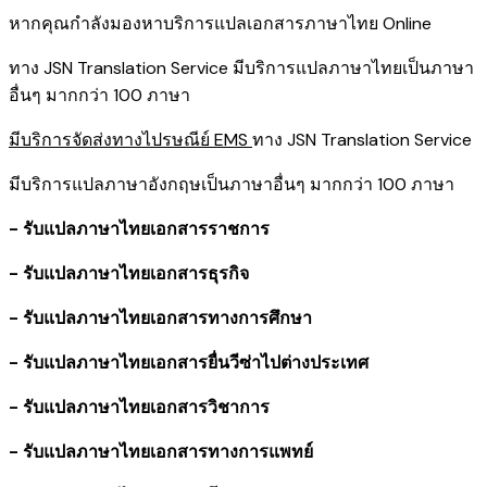
หากคุณกำลังมองหาบริการแปลเอกสารภาษาไทย Online
ทาง JSN Translation Service มีบริการแปลภาษาไทยเป็นภาษา
อื่นๆ มากกว่า 100 ภาษา
มีบริการจัดส่งทางไปรษณีย์ EMS
ทาง JSN Translation Service
มีบริการแปลภาษาอังกฤษเป็นภาษาอื่นๆ มากกว่า 100 ภาษา
- รับแปลภาษาไทยเอกสารราชการ
- รับแปลภาษาไทยเอกสารธุรกิจ
- รับแปลภาษาไทยเอกสารทางการศึกษา
- รับแปลภาษาไทยเอกสารยื่นวีซ่าไปต่างประเทศ
- รับแปลภาษาไทยเอกสารวิชาการ
- รับแปลภาษาไทยเอกสารทางการแพทย์