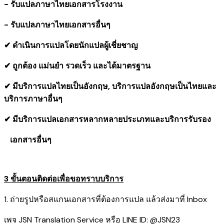
- รับแปลภาษาไทยเอกสารโรงงาน
- รับแปลภาษาไทยเอกสารอื่นๆ
✔ ดำเนินการแปลโดยนักแปลผู้เชี่ยชาญ
✔ ถูกต้อง แม่นยำ รวดเร็ว และได้มาตรฐาน
✔ มีบริการแปลไทยเป็นอังกฤษ, บริการแปลอังกฤษเป็นไทยและ
บริการภาษาอื่นๆ
✔ มีบริการแปลเอกสารหลากหลายประเภทและบริการรับรอง
​ เอกสารอื่นๆ
3 ขั้นตอนติดต่อเพื่อขอทราบบริการ
1. ถ่ายรูปหรือสแกนเอกสารที่ต้องการแปล แล้วส่งมาที่ Inbox
เพจ JSN Translation Service หรือ LINE ID: @JSN23