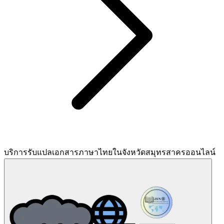
บริการรับแปลเอกสารภาษาไทยในจังหวัดสมุทรสาครออนไลน์