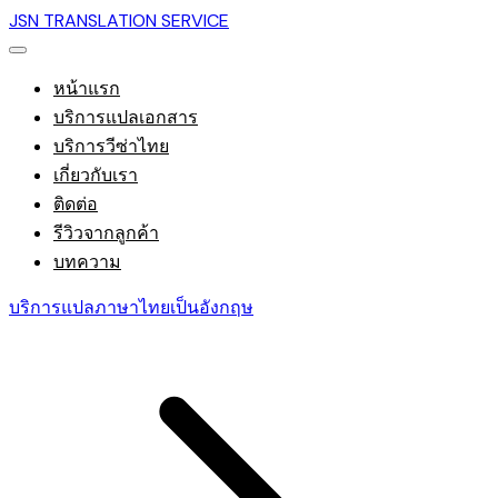
JSN TRANSLATION SERVICE
หน้าแรก
บริการแปลเอกสาร
บริการวีซ่าไทย
เกี่ยวกับเรา
ติดต่อ
รีวิวจากลูกค้า
บทความ
บริการแปลภาษาไทยเป็นอังกฤษ