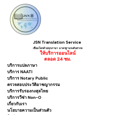
JSN Translation Service
เชื่อมโลกด้วยทุกภาษา ​มาตรฐานระดับสากล
ให้บริการออนไลน์
​ตลอด 24 ชม.
บริการแปลภาษา
บริการ NAATI
บริการ Notary Public
ตรวจสอบประวัติอาชญากรรม
บริการรับรองกงสุลไทย
บริการวีซ่า Non-O
เกี่ยวกับเรา
นโยบายความเป็นส่วนตัว