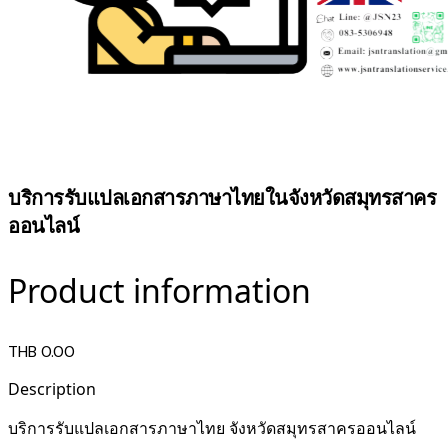
บริการรับแปลเอกสารภาษาไทยในจังหวัดสมุทรสาคร
ออนไลน์
Product information
THB 0.00
Description
บริการรับแปลเอกสารภาษาไทย จังหวัดสมุทรสาครออนไลน์