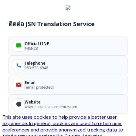
ติดต่อ JSN Translation Service
Official LINE
@JSN23
Telephone
083-530-6948
Email
[email protected]
Website
www.jsntranslationservice.com
This site uses cookies to help provide a better user
experience. In general, cookies are used to retain user
preferences and provide anonymized tracking data to