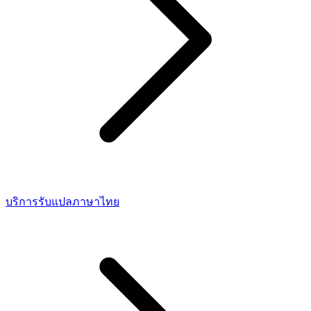
บริการรับแปลภาษาไทย