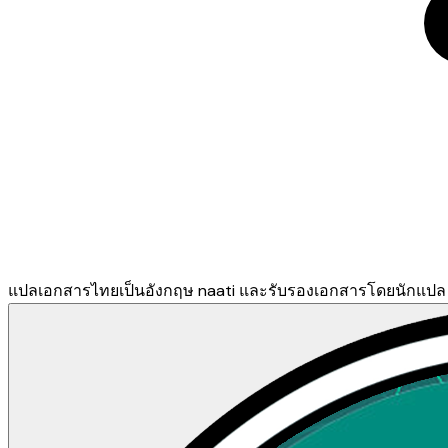
แปลเอกสารไทยเป็นอังกฤษ naati และรับรองเอกสารโดยนักแปล 