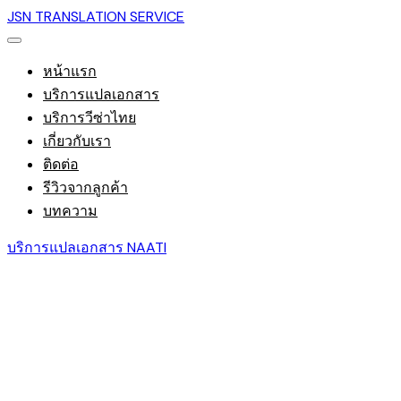
JSN TRANSLATION SERVICE
หน้าแรก
บริการแปลเอกสาร
บริการวีซ่าไทย
เกี่ยวกับเรา
ติดต่อ
รีวิวจากลูกค้า
บทความ
บริการแปลเอกสาร NAATI