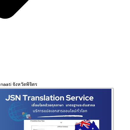
ati จังหวัดพิจิตร