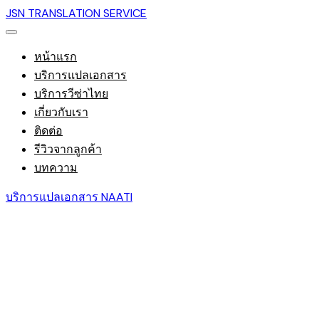
JSN TRANSLATION SERVICE
หน้าแรก
บริการแปลเอกสาร
บริการวีซ่าไทย
เกี่ยวกับเรา
ติดต่อ
รีวิวจากลูกค้า
บทความ
บริการแปลเอกสาร NAATI