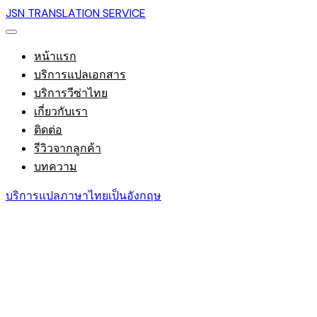
JSN TRANSLATION SERVICE
หน้าแรก
บริการแปลเอกสาร
บริการวีซ่าไทย
เกี่ยวกับเรา
ติดต่อ
รีวิวจากลูกค้า
บทความ
บริการแปลภาษาไทยเป็นอังกฤษ