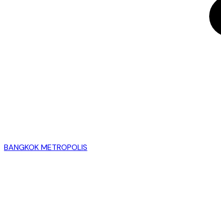
BANGKOK METROPOLIS