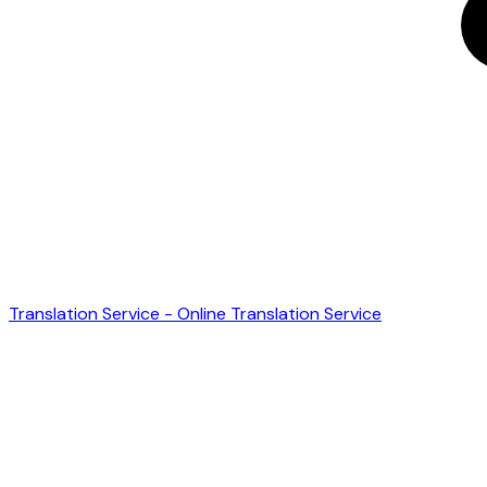
Translation Service - Online Translation Service