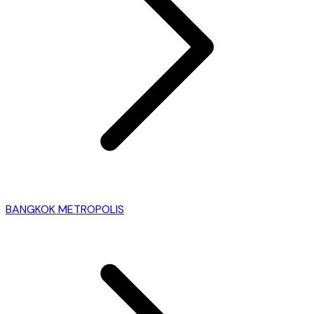
BANGKOK METROPOLIS