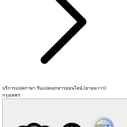
บริการแปลภาษา รับแปลเอกสารออนไลน์ (ยานนาวา)
กรุงเทพฯ