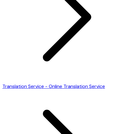
Translation Service - Online Translation Service