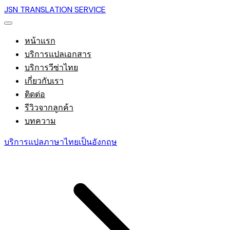
JSN TRANSLATION SERVICE
หน้าแรก
บริการแปลเอกสาร
บริการวีซ่าไทย
เกี่ยวกับเรา
ติดต่อ
รีวิวจากลูกค้า
บทความ
บริการแปลภาษาไทยเป็นอังกฤษ