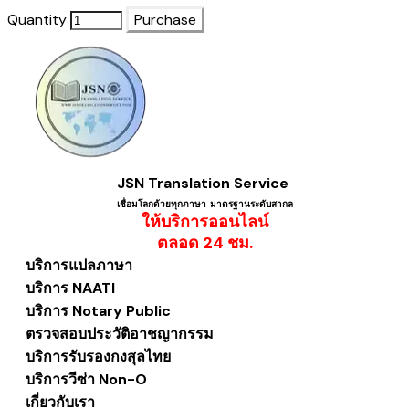
Quantity
Purchase
JSN Translation Service
เชื่อมโลกด้วยทุกภาษา ​มาตรฐานระดับสากล
ให้บริการออนไลน์
​ตลอด 24 ชม.
บริการแปลภาษา
บริการ NAATI
บริการ Notary Public
ตรวจสอบประวัติอาชญากรรม
บริการรับรองกงสุลไทย
บริการวีซ่า Non-O
เกี่ยวกับเรา