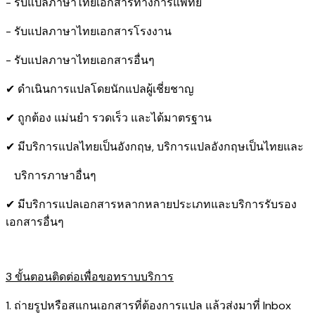
- รับแปลภาษาไทยเอกสารทางการแพทย์
- รับแปลภาษาไทยเอกสารโรงงาน
- รับแปลภาษาไทยเอกสารอื่นๆ
✔ ดำเนินการแปลโดยนักแปลผู้เชี่ยชาญ
✔ ถูกต้อง แม่นยำ รวดเร็ว และได้มาตรฐาน
✔ มีบริการแปลไทยเป็นอังกฤษ, บริการแปลอังกฤษเป็นไทยและ
บริการภาษาอื่นๆ
✔ มีบริการแปลเอกสารหลากหลายประเภทและบริการรับรอง​
เอกสารอื่นๆ
3 ขั้นตอนติดต่อเพื่อขอทราบบริการ
1. ถ่ายรูปหรือสแกนเอกสารที่ต้องการแปล แล้วส่งมาที่ Inbox