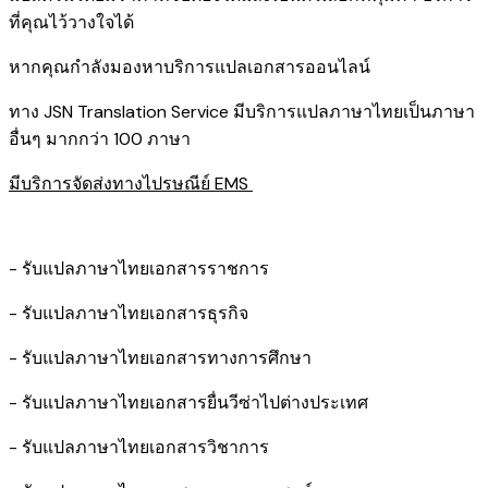
ที่คุณไว้วางใจได้
หากคุณกำลังมองหาบริการแปลเอกสารออนไลน์
ทาง JSN Translation Service มีบริการแปลภาษาไทยเป็นภาษา
อื่นๆ มากกว่า 100 ภาษา
มีบริการจัดส่งทางไปรษณีย์ EMS
- รับแปลภาษาไทยเอกสารราชการ
- รับแปลภาษาไทยเอกสารธุรกิจ
- รับแปลภาษาไทยเอกสารทางการศึกษา
- รับแปลภาษาไทยเอกสารยื่นวีซ่าไปต่างประเทศ
- รับแปลภาษาไทยเอกสารวิชาการ