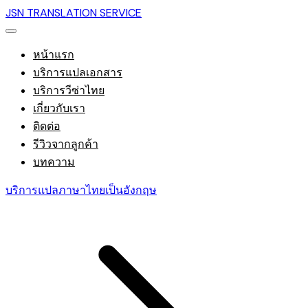
JSN TRANSLATION SERVICE
หน้าแรก
บริการแปลเอกสาร
บริการวีซ่าไทย
เกี่ยวกับเรา
ติดต่อ
รีวิวจากลูกค้า
บทความ
บริการแปลภาษาไทยเป็นอังกฤษ