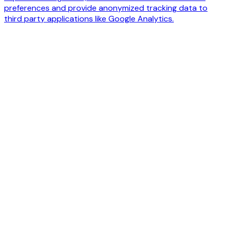
preferences and provide anonymized tracking data to
third party applications like Google Analytics.