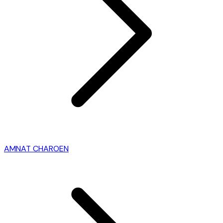
AMNAT CHAROEN