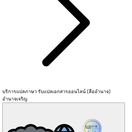
บริการแปลภาษา รับแปลเอกสารออนไลน์ (ลืออำนาจ)
อำนาจเจริญ