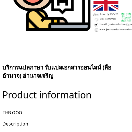
บริการแปลภาษา รับแปลเอกสารออนไลน์ (ลือ
อำนาจ) อำนาจเจริญ
Product information
THB 0.00
Description