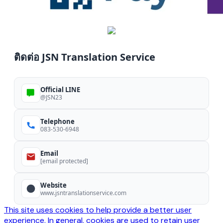
ติดต่อ JSN Translation Service
Official LINE
@JSN23
Telephone
083-530-6948
Email
[email protected]
Website
www.jsntranslationservice.com
This site uses cookies to help provide a better user
experience. In general, cookies are used to retain user