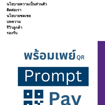
นโยบายความเป็นส่วนตัว
ติดต่อเรา
นโยบายชดเชย
บทความ
รีวิวลูกค้า
รองรับ