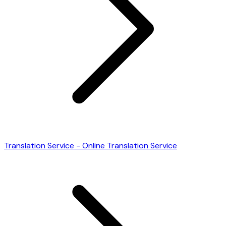
Translation Service - Online Translation Service