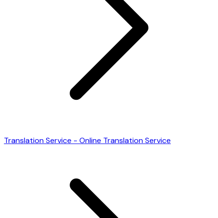
Translation Service - Online Translation Service