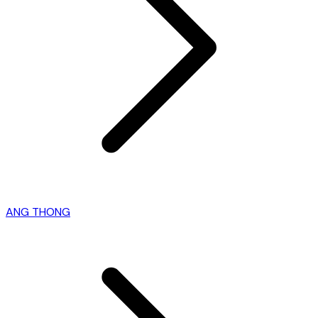
ANG THONG