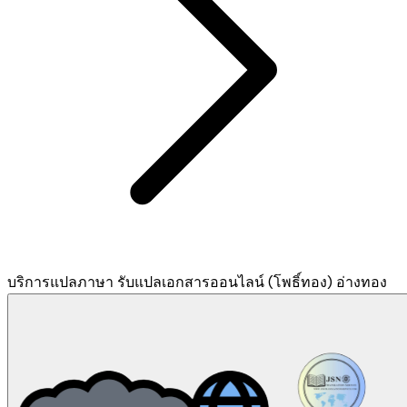
บริการแปลภาษา รับแปลเอกสารออนไลน์ (โพธิ์ทอง) อ่างทอง