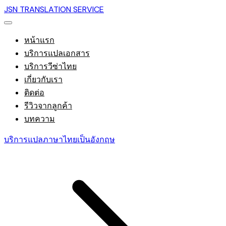
JSN TRANSLATION SERVICE
หน้าแรก
บริการแปลเอกสาร
บริการวีซ่าไทย
เกี่ยวกับเรา
ติดต่อ
รีวิวจากลูกค้า
บทความ
บริการแปลภาษาไทยเป็นอังกฤษ