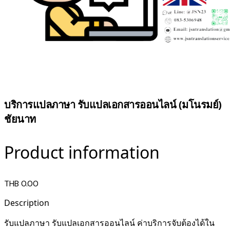
บริการแปลภาษา รับแปลเอกสารออนไลน์ (มโนรมย์)
ชัยนาท
Product information
THB 0.00
Description
รับแปลภาษา รับแปลเอกสารออนไลน์ ค่าบริการจับต้องได้ใน