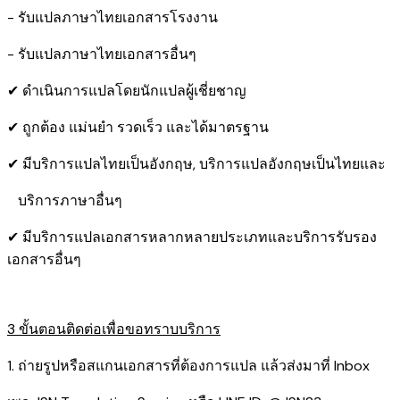
- รับแปลภาษาไทยเอกสารโรงงาน
- รับแปลภาษาไทยเอกสารอื่นๆ
✔ ดำเนินการแปลโดยนักแปลผู้เชี่ยชาญ
✔ ถูกต้อง แม่นยำ รวดเร็ว และได้มาตรฐาน
✔ มีบริการแปลไทยเป็นอังกฤษ, บริการแปลอังกฤษเป็นไทยและ
บริการภาษาอื่นๆ
✔ มีบริการแปลเอกสารหลากหลายประเภทและบริการรับรอง​
เอกสารอื่นๆ
3 ขั้นตอนติดต่อเพื่อขอทราบบริการ
1. ถ่ายรูปหรือสแกนเอกสารที่ต้องการแปล แล้วส่งมาที่ Inbox