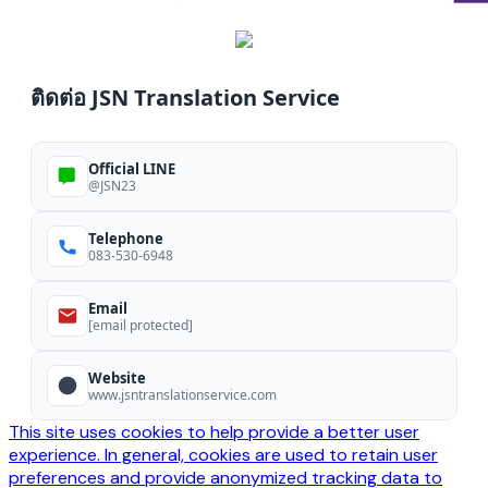
ติดต่อ JSN Translation Service
Official LINE
@JSN23
Telephone
083-530-6948
Email
[email protected]
Website
www.jsntranslationservice.com
This site uses cookies to help provide a better user
experience. In general, cookies are used to retain user
preferences and provide anonymized tracking data to