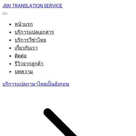
JSN TRANSLATION SERVICE
หน้าแรก
บริการแปลเอกสาร
บริการวีซ่าไทย
เกี่ยวกับเรา
ติดต่อ
รีวิวจากลูกค้า
บทความ
บริการแปลภาษาไทยเป็นอังกฤษ