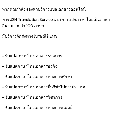
หากคุณกำลังมองหาบริการแปลเอกสารออนไลน์
ทาง JSN Translation Service มีบริการแปลภาษาไทยเป็นภาษา
อื่นๆ มากกว่า 100 ภาษา
มีบริการจัดส่งทางไปรษณีย์ EMS
- รับแปลภาษาไทยเอกสารราชการ
- รับแปลภาษาไทยเอกสารธุรกิจ
- รับแปลภาษาไทยเอกสารทางการศึกษา
- รับแปลภาษาไทยเอกสารยื่นวีซ่าไปต่างประเทศ
- รับแปลภาษาไทยเอกสารวิชาการ
- รับแปลภาษาไทยเอกสารทางการแพทย์