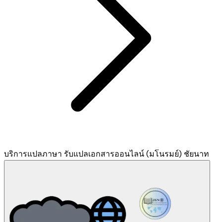
บริการแปลภาษา รับแปลเอกสารออนไลน์ (มโนรมย์) ชัยนาท