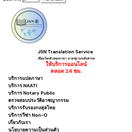
JSN Translation Service
เชื่อมโลกด้วยทุกภาษา ​มาตรฐานระดับสากล
ให้บริการออนไลน์
​ตลอด 24 ชม.
บริการแปลภาษา
บริการ NAATI
บริการ Notary Public
ตรวจสอบประวัติอาชญากรรม
บริการรับรองกงสุลไทย
บริการวีซ่า Non-O
เกี่ยวกับเรา
นโยบายความเป็นส่วนตัว