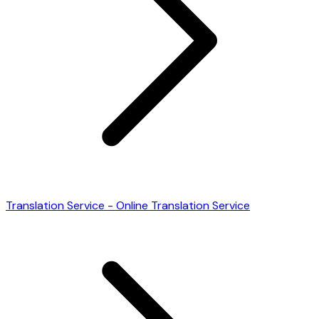
Translation Service - Online Translation Service