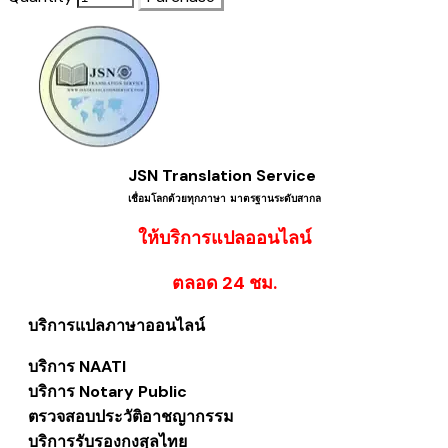
JSN Translation Service
เชื่อมโลกด้วยทุกภาษา ​มาตรฐานระดับสากล
ให้บริการแปลออนไลน์
​ตลอด 24 ชม.
บริการแปลภาษาออนไลน์
บริการ NAATI
บริการ Notary Public
ตรวจสอบประวัติอาชญากรรม
บริการรับรองกงสุลไทย