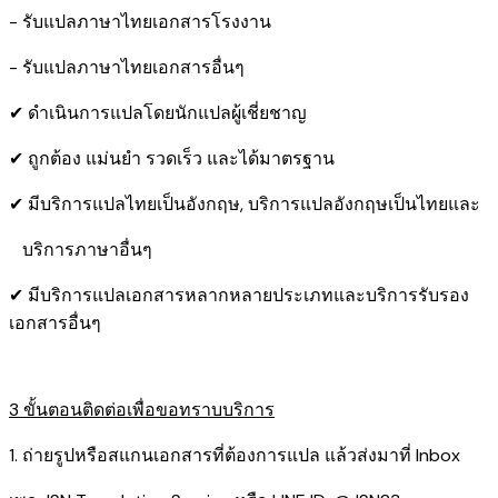
- รับแปลภาษาไทยเอกสารโรงงาน
- รับแปลภาษาไทยเอกสารอื่นๆ
✔ ดำเนินการแปลโดยนักแปลผู้เชี่ยชาญ
✔ ถูกต้อง แม่นยำ รวดเร็ว และได้มาตรฐาน
✔ มีบริการแปลไทยเป็นอังกฤษ, บริการแปลอังกฤษเป็นไทยและ
บริการภาษาอื่นๆ
✔ มีบริการแปลเอกสารหลากหลายประเภทและบริการรับรอง​
เอกสารอื่นๆ
3 ขั้นตอนติดต่อเพื่อขอทราบบริการ
1. ถ่ายรูปหรือสแกนเอกสารที่ต้องการแปล แล้วส่งมาที่ Inbox