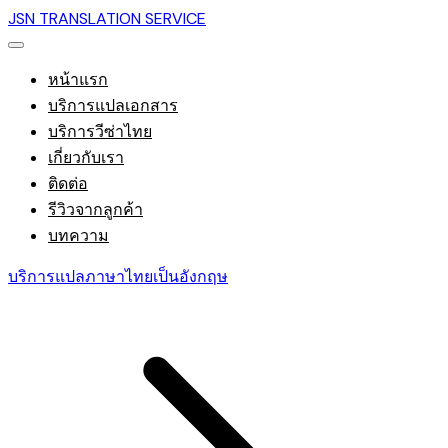
JSN TRANSLATION SERVICE
หน้าแรก
บริการแปลเอกสาร
บริการวีซ่าไทย
เกี่ยวกับเรา
ติดต่อ
รีวิวจากลูกค้า
บทความ
บริการแปลภาษาไทยเป็นอังกฤษ