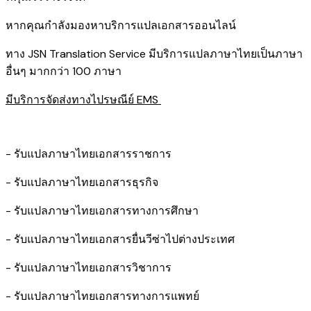
หากคุณกำลังมองหาบริการแปลเอกสารออนไลน์
ทาง JSN Translation Service มีบริการแปลภาษาไทยเป็นภาษา
อื่นๆ มากกว่า 100 ภาษา
มีบริการจัดส่งทางไปรษณีย์ EMS
- รับแปลภาษาไทยเอกสารราชการ
- รับแปลภาษาไทยเอกสารธุรกิจ
- รับแปลภาษาไทยเอกสารทางการศึกษา
- รับแปลภาษาไทยเอกสารยื่นวีซ่าไปต่างประเทศ
- รับแปลภาษาไทยเอกสารวิชาการ
- รับแปลภาษาไทยเอกสารทางการแพทย์