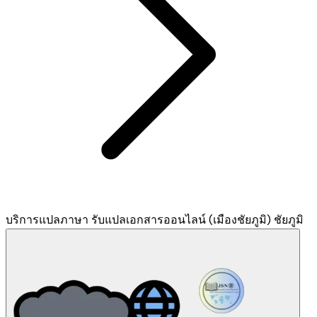
บริการแปลภาษา รับแปลเอกสารออนไลน์ (เมืองชัยภูมิ) ชัยภูมิ