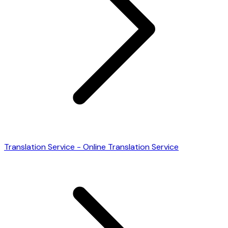
Translation Service - Online Translation Service