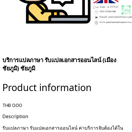
บริการแปลภาษา รับแปลเอกสารออนไลน์ (เมือง
ชัยภูมิ) ชัยภูมิ
Product information
THB 0.00
Description
รับแปลภาษา รับแปลเอกสารออนไลน์ ค่าบริการจับต้องได้ใน