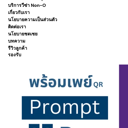
บริการวีซ่า Non-O
เกี่ยวกับเรา
นโยบายความเป็นส่วนตัว
ติดต่อเรา
นโยบายชดเชย
บทความ
รีวิวลูกค้า
รองรับ