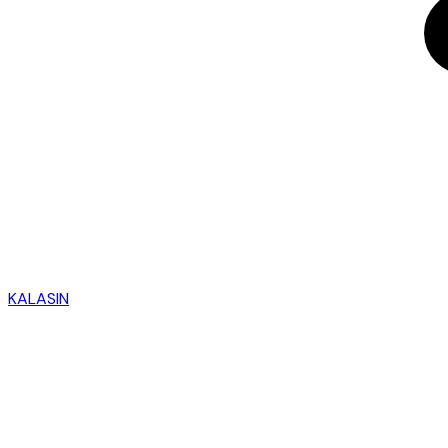
KALASIN