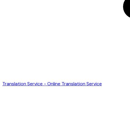
Translation Service - Online Translation Service