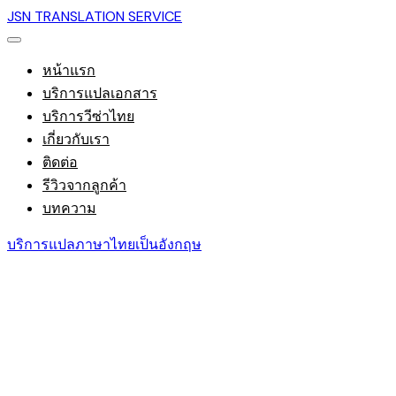
JSN TRANSLATION SERVICE
หน้าแรก
บริการแปลเอกสาร
บริการวีซ่าไทย
เกี่ยวกับเรา
ติดต่อ
รีวิวจากลูกค้า
บทความ
บริการแปลภาษาไทยเป็นอังกฤษ