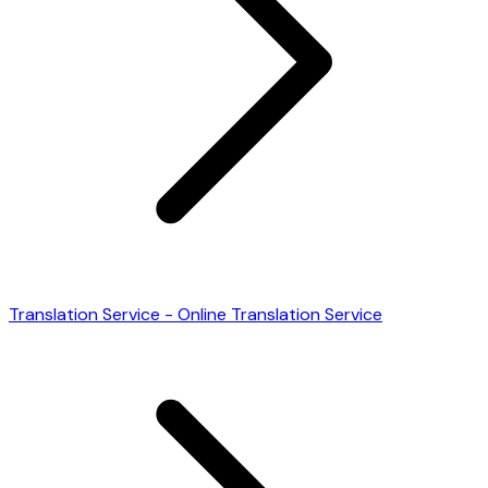
Translation Service - Online Translation Service