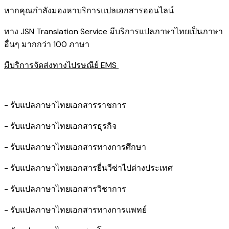
หากคุณกำลังมองหาบริการแปลเอกสารออนไลน์
ทาง JSN Translation Service มีบริการแปลภาษาไทยเป็นภาษา
อื่นๆ มากกว่า 100 ภาษา
มีบริการจัดส่งทางไปรษณีย์ EMS
- รับแปลภาษาไทยเอกสารราชการ
- รับแปลภาษาไทยเอกสารธุรกิจ
- รับแปลภาษาไทยเอกสารทางการศึกษา
- รับแปลภาษาไทยเอกสารยื่นวีซ่าไปต่างประเทศ
- รับแปลภาษาไทยเอกสารวิชาการ
- รับแปลภาษาไทยเอกสารทางการแพทย์