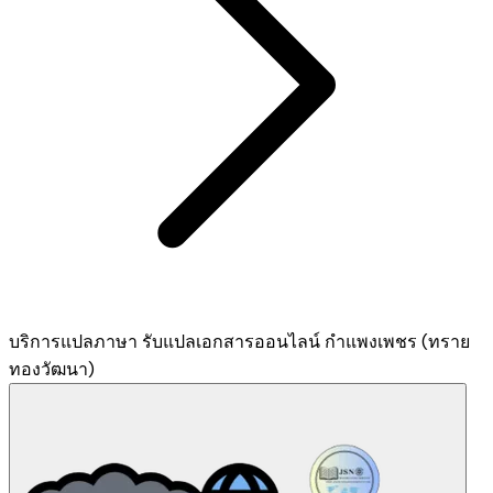
บริการแปลภาษา รับแปลเอกสารออนไลน์ กำแพงเพชร (ทราย
ทองวัฒนา)