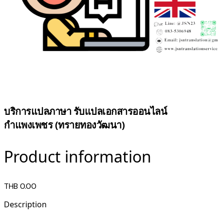
บริการแปลภาษา รับแปลเอกสารออนไลน์
กำแพงเพชร (ทรายทองวัฒนา)
Product information
THB 0.00
Description