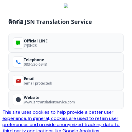
ติดต่อ JSN Translation Service
Official LINE
@JSN23
Telephone
083-530-6948
Email
[email protected]
Website
www.jsntranslationservice.com
This site uses cookies to help provide a better user
experience. In general, cookies are used to retain user
preferences and provide anonymized tracking data to
third party applications like Google Analytics.