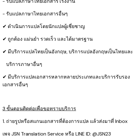
- รับแปลภาษาไทยเอกสารโรงงาน
- รับแปลภาษาไทยเอกสารอื่นๆ
✔ ดำเนินการแปลโดยนักแปลผู้เชี่ยชาญ
✔ ถูกต้อง แม่นยำ รวดเร็ว และได้มาตรฐาน
✔ มีบริการแปลไทยเป็นอังกฤษ, บริการแปลอังกฤษเป็นไทยและ
บริการภาษาอื่นๆ
✔ มีบริการแปลเอกสารหลากหลายประเภทและบริการรับรอง​
เอกสารอื่นๆ
3 ขั้นตอนติดต่อเพื่อขอทราบบริการ
1. ถ่ายรูปหรือสแกนเอกสารที่ต้องการแปล แล้วส่งมาที่ Inbox
เพจ JSN Translation Service หรือ LINE ID: @JSN23