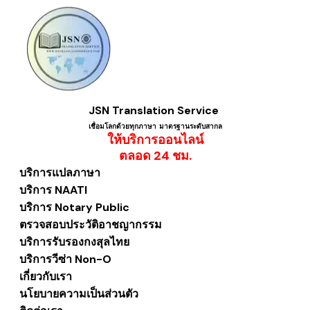
JSN Translation Service
เชื่อมโลกด้วยทุกภาษา ​มาตรฐานระดับสากล
ให้บริการออนไลน์
​ตลอด 24 ชม.
บริการแปลภาษา
บริการ NAATI
บริการ Notary Public
ตรวจสอบประวัติอาชญากรรม
บริการรับรองกงสุลไทย
บริการวีซ่า Non-O
เกี่ยวกับเรา
นโยบายความเป็นส่วนตัว