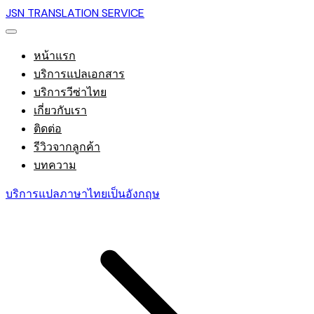
JSN TRANSLATION SERVICE
หน้าแรก
บริการแปลเอกสาร
บริการวีซ่าไทย
เกี่ยวกับเรา
ติดต่อ
รีวิวจากลูกค้า
บทความ
บริการแปลภาษาไทยเป็นอังกฤษ