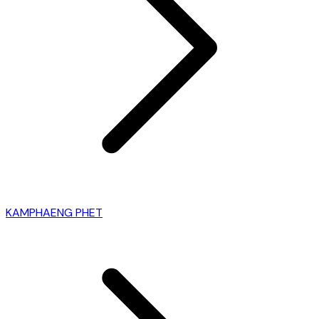
KAMPHAENG PHET