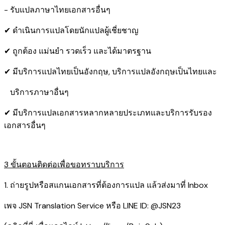
- รับแปลภาษาไทยเอกสารอื่นๆ
✔ ดำเนินการแปลโดยนักแปลผู้เชี่ยชาญ
✔ ถูกต้อง แม่นยำ รวดเร็ว และได้มาตรฐาน
✔ มีบริการแปลไทยเป็นอังกฤษ, บริการแปลอังกฤษเป็นไทยและ
บริการภาษาอื่นๆ
✔ มีบริการแปลเอกสารหลากหลายประเภทและบริการรับรอง​
เอกสารอื่นๆ
3 ขั้นตอนติดต่อเพื่อขอทราบบริการ
1. ถ่ายรูปหรือสแกนเอกสารที่ต้องการแปล แล้วส่งมาที่ Inbox
เพจ JSN Translation Service หรือ LINE ID: @JSN23