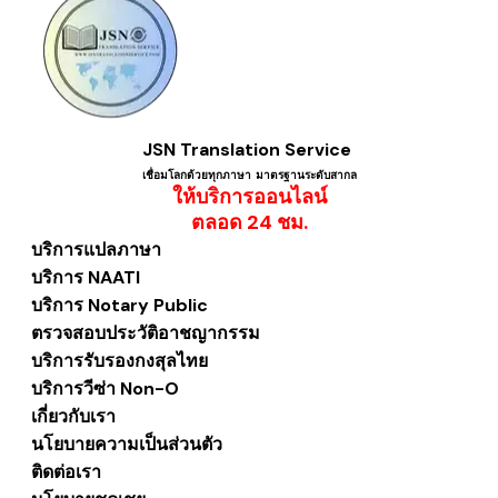
JSN Translation Service
เชื่อมโลกด้วยทุกภาษา ​มาตรฐานระดับสากล
ให้บริการออนไลน์
​ตลอด 24 ชม.
บริการแปลภาษา
บริการ NAATI
บริการ Notary Public
ตรวจสอบประวัติอาชญากรรม
บริการรับรองกงสุลไทย
บริการวีซ่า Non-O
เกี่ยวกับเรา
นโยบายความเป็นส่วนตัว
ติดต่อเรา