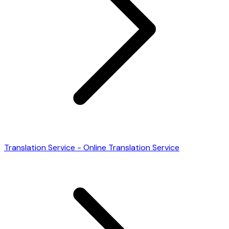
Translation Service - Online Translation Service