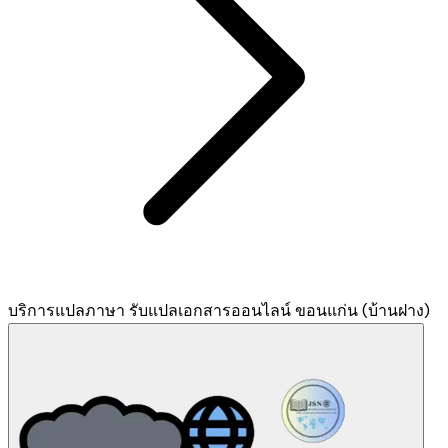
บริการแปลภาษา รับแปลเอกสารออนไลน์ ขอนแก่น (บ้านฝาง)