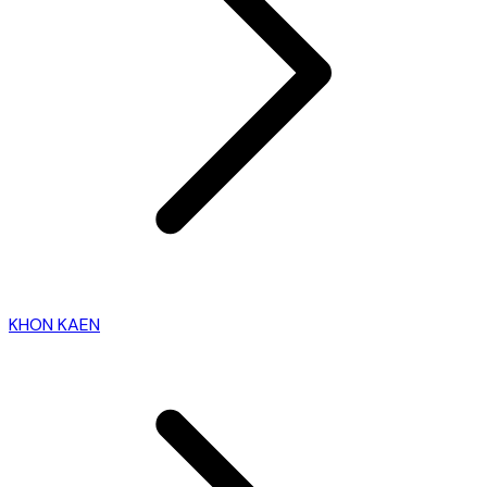
KHON KAEN