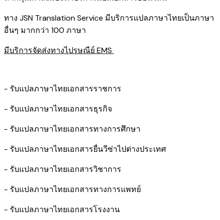
ทาง JSN Translation Service มีบริการแปลภาษาไทยเป็นภาษา
อื่นๆ มากกว่า 100 ภาษา
มีบริการจัดส่งทางไปรษณีย์ EMS
- รับแปลภาษาไทยเอกสารราชการ
- รับแปลภาษาไทยเอกสารธุรกิจ
- รับแปลภาษาไทยเอกสารทางการศึกษา
- รับแปลภาษาไทยเอกสารยื่นวีซ่าไปต่างประเทศ
- รับแปลภาษาไทยเอกสารวิชาการ
- รับแปลภาษาไทยเอกสารทางการแพทย์
- รับแปลภาษาไทยเอกสารโรงงาน