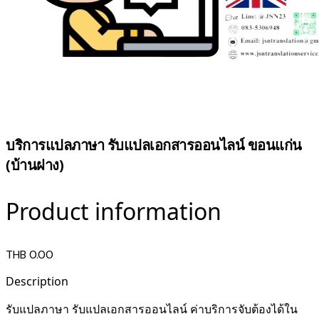
บริการแปลภาษา รับแปลเอกสารออนไลน์ ขอนแก่น
(บ้านฝาง)
Product information
THB 0.00
Description
รับแปลภาษา รับแปลเอกสารออนไลน์ ค่าบริการจับต้องได้ใน