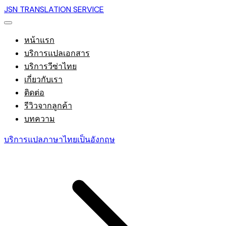
JSN TRANSLATION SERVICE
หน้าแรก
บริการแปลเอกสาร
บริการวีซ่าไทย
เกี่ยวกับเรา
ติดต่อ
รีวิวจากลูกค้า
บทความ
บริการแปลภาษาไทยเป็นอังกฤษ