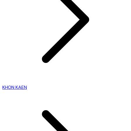
KHON KAEN