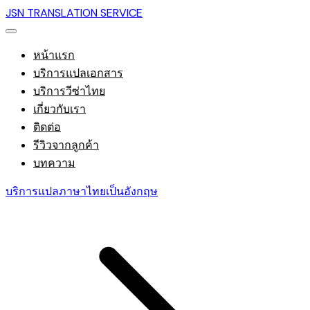
JSN TRANSLATION SERVICE
หน้าแรก
บริการแปลเอกสาร
บริการวีซ่าไทย
เกี่ยวกับเรา
ติดต่อ
รีวิวจากลูกค้า
บทความ
บริการแปลภาษาไทยเป็นอังกฤษ