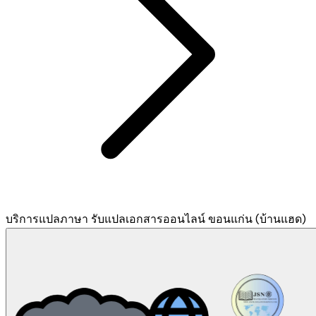
บริการแปลภาษา รับแปลเอกสารออนไลน์ ขอนแก่น (บ้านแฮด)