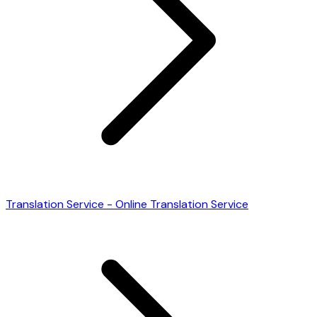
Translation Service - Online Translation Service