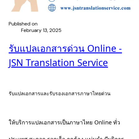
Published on
February 13, 2025
รับแปลเอกสารด่วน Online -
JSN Translation Service
รับแปลเอกสารและรับรองเอกสารภาษาไทยด่วน
ให้บริการแปลเอกสารเป็นภาษาไทย Online ทั่ว
ประเทศ สะดวก รวดเร็ว ถูกต้อง แม่นยำ มีบริการ