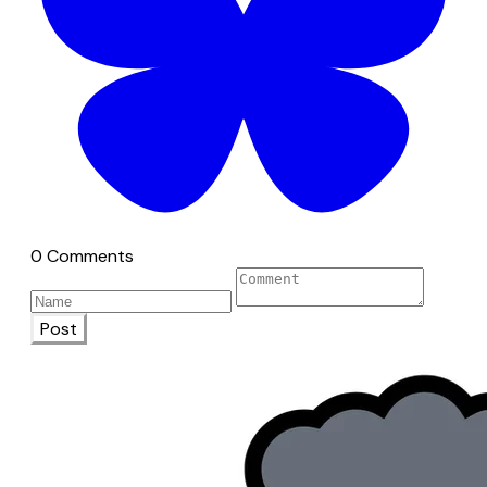
0 Comments
Post