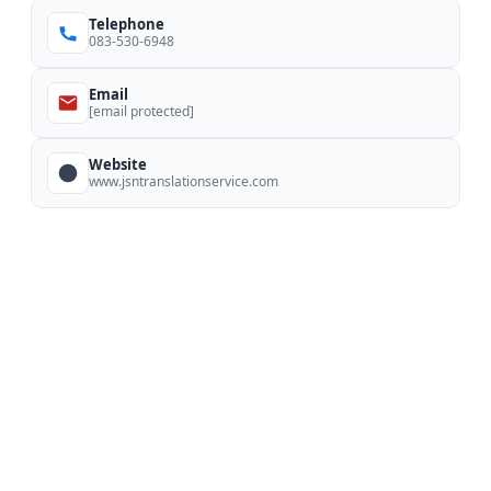
Telephone
083-530-6948
Email
[email protected]
Website
www.jsntranslationservice.com