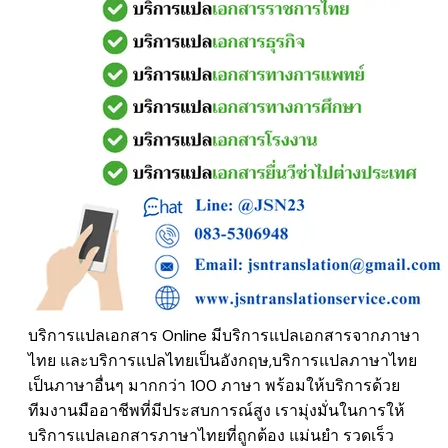
บริการแปลเอกสาร Online มีบริการแปลเอกสารจากภาษา
ไทย และบริการแปลไทยเป็นอังกฤษ,บริการแปลภาษาไทย
เป็นภาษาอื่นๆ มากกว่า 100 ภาษา พร้อมให้บริการด้วย
ทีมงานมืออาชีพที่มีประสบการณ์สูง เรามุ่งมั่นในการให้
บริการแปลเอกสารภาษาไทยที่ถูกต้อง แม่นยำ รวดเร็ว