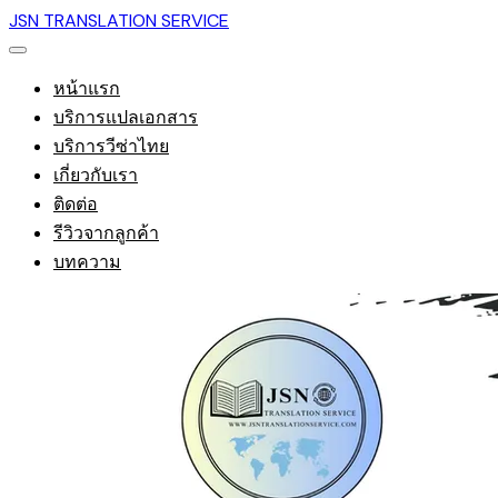
JSN TRANSLATION SERVICE
หน้าแรก
บริการแปลเอกสาร
บริการวีซ่าไทย
เกี่ยวกับเรา
ติดต่อ
รีวิวจากลูกค้า
บทความ