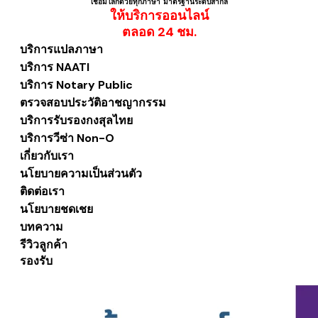
เชื่อมโลกด้วยทุกภาษา ​มาตรฐานระดับสากล
ให้บริการออนไลน์
​ตลอด 24 ชม.
บริการแปลภาษา
บริการ NAATI
บริการ Notary Public
ตรวจสอบประวัติอาชญากรรม
บริการรับรองกงสุลไทย
บริการวีซ่า Non-O
เกี่ยวกับเรา
นโยบายความเป็นส่วนตัว
ติดต่อเรา
นโยบายชดเชย
บทความ
รีวิวลูกค้า
รองรับ