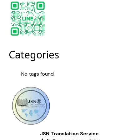
Categories
No tags found.
JSN Translation Service