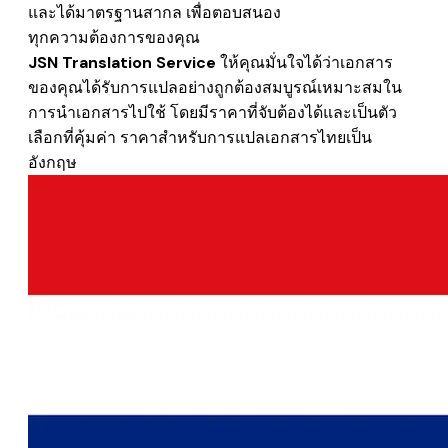
และได้มาตรฐานสากล เพื่อตอบสนอง
ทุกความต้องการของคุณ
JSN Translation Service
ให้คุณมั่นใจได้ว่าเอกสาร
ของคุณได้รับการแปลอย่างถูกต้องสมบูรณ์เหมาะสมใน
การนำเอกสารไปใช้
โดยมีราคาที่จับต้องได้และเป็นตัว
เลือกที่คุ้มค่า
ราคาสำหรับการแปลเอกสารไทยเป็น
อังกฤษ