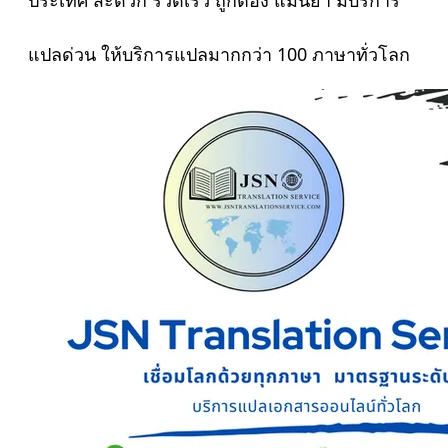
แปลด่วน ให้บริการแปลมากกว่า 100 ภาษาทั่วโลก