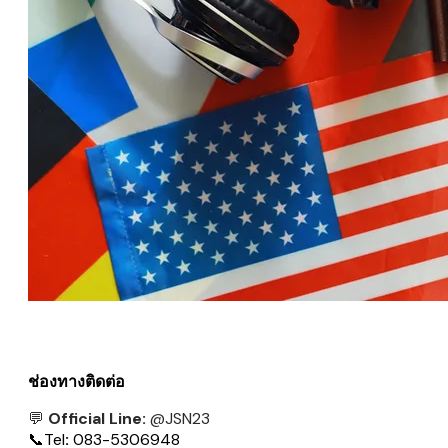
ช่องทางติดต่อ
💬
Official Line:
@JSN23
📞
Tel
:
083-5306948