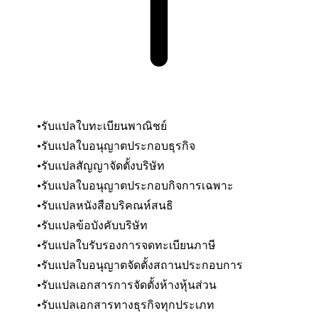
รับแปลใบทะเบียนพาณิชย์
รับแปลใบอนุญาตประกอบธุรกิจ
รับแปลสัญญาจัดตั้งบริษัท
รับแปลใบอนุญาตประกอบกิจการเฉพาะ
รับแปลหนังสือบริคณห์สนธิ
รับแปลข้อบังคับบริษัท
รับแปลใบรับรองการจดทะเบียนภาษี
รับแปลใบอนุญาตจัดตั้งสถานประกอบการ
รับแปลเอกสารการจัดตั้งห้างหุ้นส่วน
รับแปลเอกสารทางธุรกิจทุกประเภท