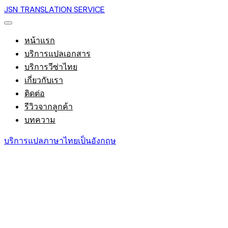
JSN TRANSLATION SERVICE
หน้าแรก
บริการแปลเอกสาร
บริการวีซ่าไทย
เกี่ยวกับเรา
ติดต่อ
รีวิวจากลูกค้า
บทความ
บริการแปลภาษาไทยเป็นอังกฤษ