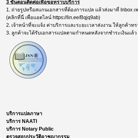
3 ขั้นตอนติดต่อเพื่อขอทราบบริการ
1. ถ่ายรูปหรือสแกนเอกสารที่ต้องการแปล แล้วส่งมาที่ Inbox 
​(คลิกที่นี่ เพื่อแอดไลน์
https://lin.ee/Bqjq9ab
)
2. เจ้าหน้าที่จะแจ้ง ค่าบริการและระยะเวลาส่งงาน ให้ลูกค้าท
3. ลูกค้าจะได้รับเอกสารแปลตามกำหนดหลังจากชำระเงินแล้
บริการแปลภาษา
บริการ NAATI
บริการ Notary Public
ตรวจสอบประวัติอาชญากรรม