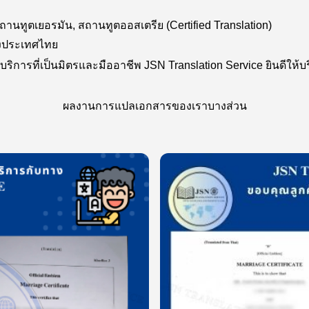
านทูตเยอรมัน, สถานทูตออสเตรีย (Certified Translation)
งประเทศไทย
ริการที่เป็นมิตรและมืออาชีพ JSN Translation Service ยินดีให้บริ
ผลงานการแปลเอกสารของเราบางส่วน