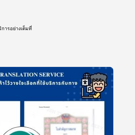
การอย่างเต็มที่