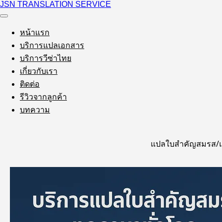
JSN TRANSLATION SERVICE
หน้าแรก
บริการแปลเอกสาร
บริการวีซ่าไทย
เกี่ยวกับเรา
ติดต่อ
รีวิวจากลูกค้า
บทความ
แปลใบสำคัญสมรส/แป